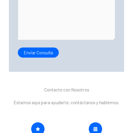
Contacte con Nosotros
Estamos aquí para ayudarte, contáctanos y hablemos.