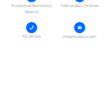
Provincia de Barcelona y
Todo los días / 24 Horas
Valencia
722 461 345
info@tecnipron.com