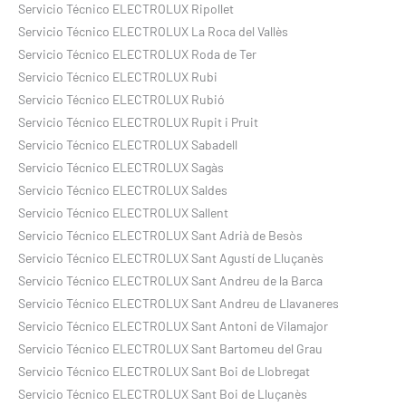
Servicio Técnico ELECTROLUX Ripollet
Servicio Técnico ELECTROLUX La Roca del Vallès
Servicio Técnico ELECTROLUX Roda de Ter
Servicio Técnico ELECTROLUX Rubi
Servicio Técnico ELECTROLUX Rubió
Servicio Técnico ELECTROLUX Rupit i Pruit
Servicio Técnico ELECTROLUX Sabadell
Servicio Técnico ELECTROLUX Sagàs
Servicio Técnico ELECTROLUX Saldes
Servicio Técnico ELECTROLUX Sallent
Servicio Técnico ELECTROLUX Sant Adrià de Besòs
Servicio Técnico ELECTROLUX Sant Agustí de Lluçanès
Servicio Técnico ELECTROLUX Sant Andreu de la Barca
Servicio Técnico ELECTROLUX Sant Andreu de Llavaneres
Servicio Técnico ELECTROLUX Sant Antoni de Vilamajor
Servicio Técnico ELECTROLUX Sant Bartomeu del Grau
Servicio Técnico ELECTROLUX Sant Boi de Llobregat
Servicio Técnico ELECTROLUX Sant Boi de Lluçanès