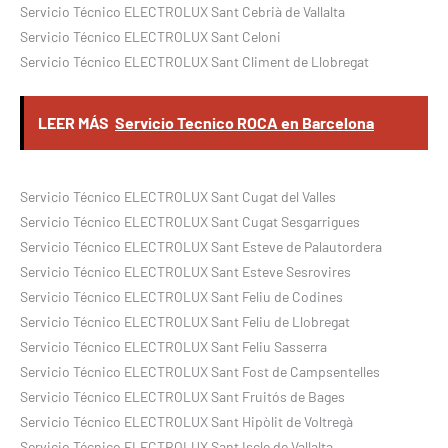
Servicio Técnico ELECTROLUX Sant Cebrià de Vallalta
Servicio Técnico ELECTROLUX Sant Celoni
Servicio Técnico ELECTROLUX Sant Climent de Llobregat
LEER MÁS
Servicio Tecnico ROCA en Barcelona
Servicio Técnico ELECTROLUX Sant Cugat del Valles
Servicio Técnico ELECTROLUX Sant Cugat Sesgarrigues
Servicio Técnico ELECTROLUX Sant Esteve de Palautordera
Servicio Técnico ELECTROLUX Sant Esteve Sesrovires
Servicio Técnico ELECTROLUX Sant Feliu de Codines
Servicio Técnico ELECTROLUX Sant Feliu de Llobregat
Servicio Técnico ELECTROLUX Sant Feliu Sasserra
Servicio Técnico ELECTROLUX Sant Fost de Campsentelles
Servicio Técnico ELECTROLUX Sant Fruitós de Bages
Servicio Técnico ELECTROLUX Sant Hipòlit de Voltregà
Servicio Técnico ELECTROLUX Sant Iscle de Vallalta