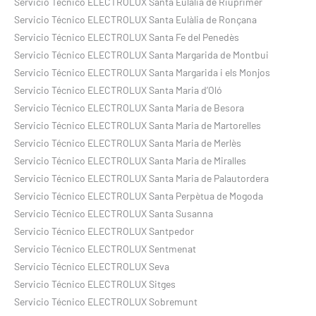
Servicio Técnico ELECTROLUX Santa Eulàlia de Riuprimer
Servicio Técnico ELECTROLUX Santa Eulàlia de Ronçana
Servicio Técnico ELECTROLUX Santa Fe del Penedès
Servicio Técnico ELECTROLUX Santa Margarida de Montbui
Servicio Técnico ELECTROLUX Santa Margarida i els Monjos
Servicio Técnico ELECTROLUX Santa Maria d’Oló
Servicio Técnico ELECTROLUX Santa Maria de Besora
Servicio Técnico ELECTROLUX Santa Maria de Martorelles
Servicio Técnico ELECTROLUX Santa Maria de Merlès
Servicio Técnico ELECTROLUX Santa Maria de Miralles
Servicio Técnico ELECTROLUX Santa Maria de Palautordera
Servicio Técnico ELECTROLUX Santa Perpètua de Mogoda
Servicio Técnico ELECTROLUX Santa Susanna
Servicio Técnico ELECTROLUX Santpedor
Servicio Técnico ELECTROLUX Sentmenat
Servicio Técnico ELECTROLUX Seva
Servicio Técnico ELECTROLUX Sitges
Servicio Técnico ELECTROLUX Sobremunt