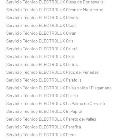
Servicio Técnico ELECTROLUX Olesa de Bonesvalls
Servicio Técnico ELECTROLUX Olesa de Montserrat
Servicio Técnico ELECTROLUX Olivella
Servicio Técnico ELECTROLUX Olost
Servicio Técnico ELECTROLUX Olvan
Servicio Técnico ELECTROLUX Orís
Servicio Técnico ELECTROLUX Oristà
Servicio Técnico ELECTROLUX Orpí
Servicio Técnico ELECTROLUX Òrrius
Servicio Técnico ELECTROLUX Pacs del Penedès
Servicio Técnico ELECTROLUX Palafolls
Servicio Técnico ELECTROLUX Palau solita i Plegamans
Servicio Técnico ELECTROLUX Palleja
Servicio Técnico ELECTROLUX La Palma de Cervelló
Servicio Técnico ELECTROLUX El Papiol
Servicio Técnico ELECTROLUX Parets del Vallès
Servicio Técnico ELECTROLUX Perafita
Servicio Técnico ELECTROLUX Piera