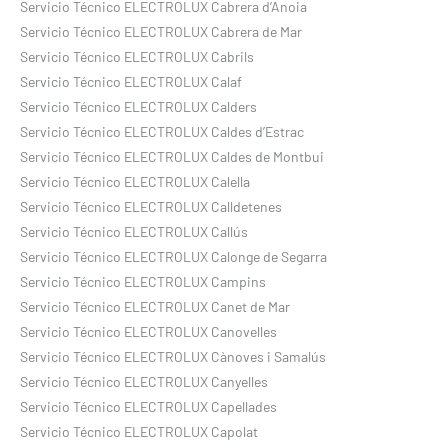
Servicio Técnico ELECTROLUX Cabrera d’Anoia
Servicio Técnico ELECTROLUX Cabrera de Mar
Servicio Técnico ELECTROLUX Cabrils
Servicio Técnico ELECTROLUX Calaf
Servicio Técnico ELECTROLUX Calders
Servicio Técnico ELECTROLUX Caldes d’Estrac
Servicio Técnico ELECTROLUX Caldes de Montbui
Servicio Técnico ELECTROLUX Calella
Servicio Técnico ELECTROLUX Calldetenes
Servicio Técnico ELECTROLUX Callús
Servicio Técnico ELECTROLUX Calonge de Segarra
Servicio Técnico ELECTROLUX Campins
Servicio Técnico ELECTROLUX Canet de Mar
Servicio Técnico ELECTROLUX Canovelles
Servicio Técnico ELECTROLUX Cànoves i Samalús
Servicio Técnico ELECTROLUX Canyelles
Servicio Técnico ELECTROLUX Capellades
Servicio Técnico ELECTROLUX Capolat