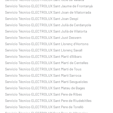
Servicio Técnico ELECTROLUX Sant Jaume de Frontanyà
Servicio Técnico ELECTROLUX Sant Joan de Vilatorrada
Servicio Técnico ELECTROLUX Sant Joan Despí
Servicio Técnico ELECTROLUX Sant Julià de Cerdanyola
Servicio Técnico ELECTROLUX Sant Julià de Vilatorta
Servicio Técnico ELECTROLUX Sant Just Desvern
Servicio Técnico ELECTROLUX Sant Llorenç d’Hortons
Servicio Técnico ELECTROLUX Sant Llorenç Savall
Servicio Técnico ELECTROLUX Sant Marti d’Albars
Servicio Técnico ELECTROLUX Sant Marti de Centelles
Servicio Técnico ELECTROLUX Sant Martí de Tous
Servicio Técnico ELECTROLUX Sant Martí Sarroca
Servicio Técnico ELECTROLUX Sant Martí Sesgueioles
Servicio Técnico ELECTROLUX Sant Mateu de Bages
Servicio Técnico ELECTROLUX Sant Pere de Ribes
Servicio Técnico ELECTROLUX Sant Pere de Riudebitlles
Servicio Técnico ELECTROLUX Sant Pere de Torelló