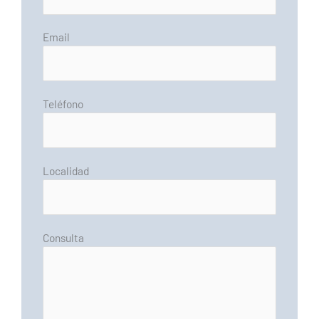
Email
Teléfono
Localidad
Consulta