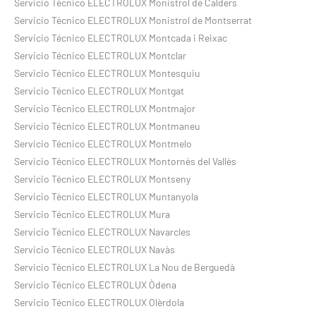
Servicio Técnico ELECTROLUX Monistrol de Calders
Servicio Técnico ELECTROLUX Monistrol de Montserrat
Servicio Técnico ELECTROLUX Montcada i Reixac
Servicio Técnico ELECTROLUX Montclar
Servicio Técnico ELECTROLUX Montesquiu
Servicio Técnico ELECTROLUX Montgat
Servicio Técnico ELECTROLUX Montmajor
Servicio Técnico ELECTROLUX Montmaneu
Servicio Técnico ELECTROLUX Montmelo
Servicio Técnico ELECTROLUX Montornès del Vallès
Servicio Técnico ELECTROLUX Montseny
Servicio Técnico ELECTROLUX Muntanyola
Servicio Técnico ELECTROLUX Mura
Servicio Técnico ELECTROLUX Navarcles
Servicio Técnico ELECTROLUX Navàs
Servicio Técnico ELECTROLUX La Nou de Berguedà
Servicio Técnico ELECTROLUX Òdena
Servicio Técnico ELECTROLUX Olèrdola