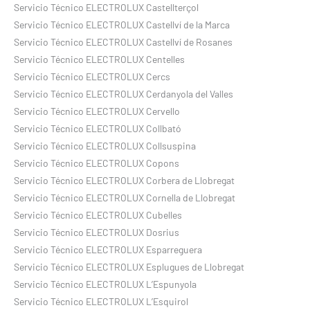
Servicio Técnico ELECTROLUX Castellterçol
Servicio Técnico ELECTROLUX Castellví de la Marca
Servicio Técnico ELECTROLUX Castellví de Rosanes
Servicio Técnico ELECTROLUX Centelles
Servicio Técnico ELECTROLUX Cercs
Servicio Técnico ELECTROLUX Cerdanyola del Valles
Servicio Técnico ELECTROLUX Cervello
Servicio Técnico ELECTROLUX Collbató
Servicio Técnico ELECTROLUX Collsuspina
Servicio Técnico ELECTROLUX Copons
Servicio Técnico ELECTROLUX Corbera de Llobregat
Servicio Técnico ELECTROLUX Cornella de Llobregat
Servicio Técnico ELECTROLUX Cubelles
Servicio Técnico ELECTROLUX Dosrius
Servicio Técnico ELECTROLUX Esparreguera
Servicio Técnico ELECTROLUX Esplugues de Llobregat
Servicio Técnico ELECTROLUX L’Espunyola
Servicio Técnico ELECTROLUX L’Esquirol