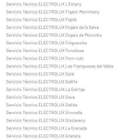
Servicio Técnico ELECTROLUX L’Estany
Servicio Técnico ELECTROLUX Figaró-Montmany
Servicio Técnico ELECTROLUX Fígols
Servicio Técnico ELECTROLUX Fogars de la Selva
Servicio Técnico ELECTROLUX Fogars de Montclús
Servicio Técnico ELECTROLUX Folgueroles
Servicio Técnico ELECTROLUX Fonollosa
Servicio Técnico ELECTROLUX Font-rubí
Servicio Técnico ELECTROLUX Les Franqueses del Vallès
Servicio Técnico ELECTROLUX Gaià
Servicio Técnico ELECTROLUX Gallifa
Servicio Técnico ELECTROLUX La Garriga
Servicio Técnico ELECTROLUX Gava
Servicio Técnico ELECTROLUX Gelida
Servicio Técnico ELECTROLUX Gironella
Servicio Técnico ELECTROLUX Gisclareny
Servicio Técnico ELECTROLUX La Granada
Servicio Técnico ELECTROLUX Granera