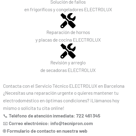
Solución de fallos
en frigoríficos y congeladores ELECTROLUX
Reparación de hornos
y placas de cocina ELECTROLUX
Revisión y arreglo
de secadoras ELECTROLUX
Contacta con el Servicio Técnico ELECTROLUX en Barcelona
¿Necesitas una reparación urgente o quieres mantener tu
electrodoméstico en óptimas condiciones? ¡Llámanos hoy
mismo o solicita tu cita online!
📞
Teléfono de atención inmediata: 722 461 345
📧
Correo electrónico: info@tecnipron.com
🌐
Formulario de contacto en nuestra web