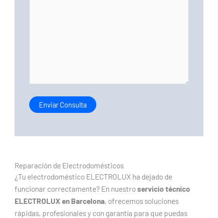
Reparación de Electrodomésticos
¿Tu electrodoméstico ELECTROLUX ha dejado de
funcionar correctamente? En nuestro
servicio técnico
ELECTROLUX en Barcelona
, ofrecemos soluciones
rápidas, profesionales y con garantía para que puedas