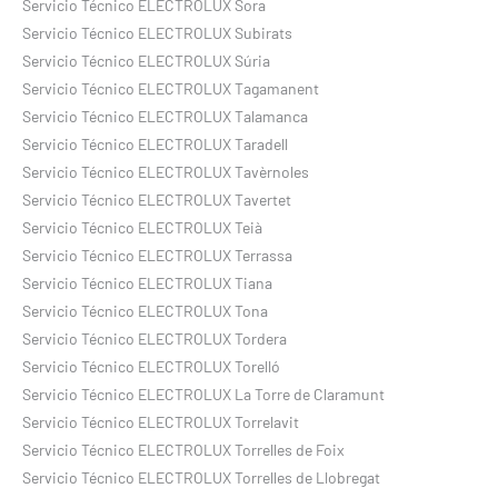
Servicio Técnico ELECTROLUX Sora
Servicio Técnico ELECTROLUX Subirats
Servicio Técnico ELECTROLUX Súria
Servicio Técnico ELECTROLUX Tagamanent
Servicio Técnico ELECTROLUX Talamanca
Servicio Técnico ELECTROLUX Taradell
Servicio Técnico ELECTROLUX Tavèrnoles
Servicio Técnico ELECTROLUX Tavertet
Servicio Técnico ELECTROLUX Teià
Servicio Técnico ELECTROLUX Terrassa
Servicio Técnico ELECTROLUX Tiana
Servicio Técnico ELECTROLUX Tona
Servicio Técnico ELECTROLUX Tordera
Servicio Técnico ELECTROLUX Torelló
Servicio Técnico ELECTROLUX La Torre de Claramunt
Servicio Técnico ELECTROLUX Torrelavit
Servicio Técnico ELECTROLUX Torrelles de Foix
Servicio Técnico ELECTROLUX Torrelles de Llobregat