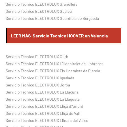
Servicio Técnico ELECTROLUX Granollers
Servicio Técnico ELECTROLUX Gualba
Servicio Técnico ELECTROLUX Guardiola de Berguedà
LEER MÁS
Servicio Tecnico HOOVER en Valencia
Servicio Técnico ELECTROLUX Gurb
Servicio Técnico ELECTROLUX L’Hospitalet de Llobregat
Servicio Técnico ELECTROLUX Els Hostalets de Pierola
Servicio Técnico ELECTROLUX Igualada
Servicio Técnico ELECTROLUX Jorba
Servicio Técnico ELECTROLUX La Llacuna
Servicio Técnico ELECTROLUX La Llagosta
Servicio Técnico ELECTROLUX Lliça d’Amunt
Servicio Técnico ELECTROLUX Lliça de Vall
Servicio Técnico ELECTROLUX Llinars del Valles