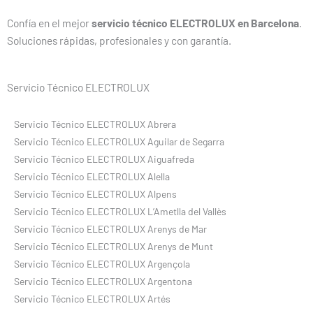
Confía en el mejor
servicio técnico ELECTROLUX en Barcelona
.
Soluciones rápidas, profesionales y con garantía.
Servicio Técnico ELECTROLUX
Servicio Técnico ELECTROLUX Abrera
Servicio Técnico ELECTROLUX Aguilar de Segarra
Servicio Técnico ELECTROLUX Aiguafreda
Servicio Técnico ELECTROLUX Alella
Servicio Técnico ELECTROLUX Alpens
Servicio Técnico ELECTROLUX L’Ametlla del Vallès
Servicio Técnico ELECTROLUX Arenys de Mar
Servicio Técnico ELECTROLUX Arenys de Munt
Servicio Técnico ELECTROLUX Argençola
Servicio Técnico ELECTROLUX Argentona
Servicio Técnico ELECTROLUX Artés