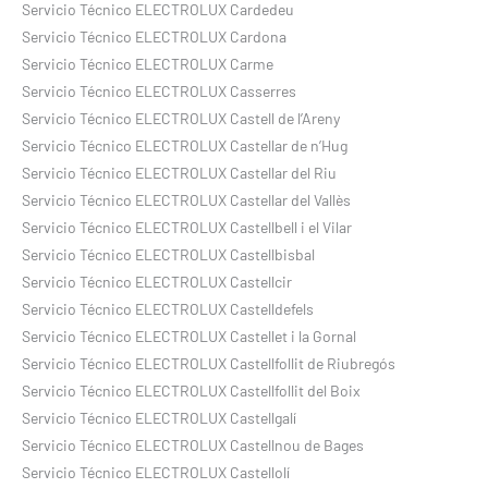
Servicio Técnico ELECTROLUX Cardedeu
Servicio Técnico ELECTROLUX Cardona
Servicio Técnico ELECTROLUX Carme
Servicio Técnico ELECTROLUX Casserres
Servicio Técnico ELECTROLUX Castell de l’Areny
Servicio Técnico ELECTROLUX Castellar de n’Hug
Servicio Técnico ELECTROLUX Castellar del Riu
Servicio Técnico ELECTROLUX Castellar del Vallès
Servicio Técnico ELECTROLUX Castellbell i el Vilar
Servicio Técnico ELECTROLUX Castellbisbal
Servicio Técnico ELECTROLUX Castellcir
Servicio Técnico ELECTROLUX Castelldefels
Servicio Técnico ELECTROLUX Castellet i la Gornal
Servicio Técnico ELECTROLUX Castellfollit de Riubregós
Servicio Técnico ELECTROLUX Castellfollit del Boix
Servicio Técnico ELECTROLUX Castellgalí
Servicio Técnico ELECTROLUX Castellnou de Bages
Servicio Técnico ELECTROLUX Castellolí