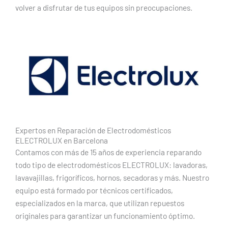
volver a disfrutar de tus equipos sin preocupaciones.
Expertos en Reparación de Electrodomésticos
ELECTROLUX en Barcelona
Contamos con más de 15 años de experiencia reparando
todo tipo de electrodomésticos ELECTROLUX: lavadoras,
lavavajillas, frigoríficos, hornos, secadoras y más. Nuestro
equipo está formado por técnicos certificados,
especializados en la marca, que utilizan repuestos
originales para garantizar un funcionamiento óptimo.