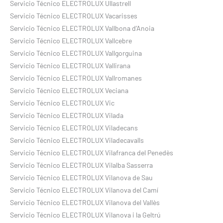
Servicio Técnico ELECTROLUX Ullastrell
Servicio Técnico ELECTROLUX Vacarisses
Servicio Técnico ELECTROLUX Vallbona d’Anoia
Servicio Técnico ELECTROLUX Vallcebre
Servicio Técnico ELECTROLUX Vallgorguina
Servicio Técnico ELECTROLUX Vallirana
Servicio Técnico ELECTROLUX Vallromanes
Servicio Técnico ELECTROLUX Veciana
Servicio Técnico ELECTROLUX Vic
Servicio Técnico ELECTROLUX Vilada
Servicio Técnico ELECTROLUX Viladecans
Servicio Técnico ELECTROLUX Viladecavalls
Servicio Técnico ELECTROLUX Vilafranca del Penedès
Servicio Técnico ELECTROLUX Vilalba Sasserra
Servicio Técnico ELECTROLUX Vilanova de Sau
Servicio Técnico ELECTROLUX Vilanova del Camí
Servicio Técnico ELECTROLUX Vilanova del Vallès
Servicio Técnico ELECTROLUX Vilanova i la Geltrú