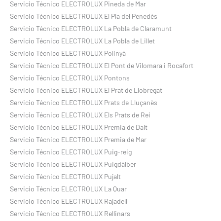
Servicio Técnico ELECTROLUX Pineda de Mar
Servicio Técnico ELECTROLUX El Pla del Penedès
Servicio Técnico ELECTROLUX La Pobla de Claramunt
Servicio Técnico ELECTROLUX La Pobla de Lillet
Servicio Técnico ELECTROLUX Polinyà
Servicio Técnico ELECTROLUX El Pont de Vilomara i Rocafort
Servicio Técnico ELECTROLUX Pontons
Servicio Técnico ELECTROLUX El Prat de Llobregat
Servicio Técnico ELECTROLUX Prats de Lluçanès
Servicio Técnico ELECTROLUX Els Prats de Rei
Servicio Técnico ELECTROLUX Premia de Dalt
Servicio Técnico ELECTROLUX Premia de Mar
Servicio Técnico ELECTROLUX Puig-reig
Servicio Técnico ELECTROLUX Puigdàlber
Servicio Técnico ELECTROLUX Pujalt
Servicio Técnico ELECTROLUX La Quar
Servicio Técnico ELECTROLUX Rajadell
Servicio Técnico ELECTROLUX Rellinars