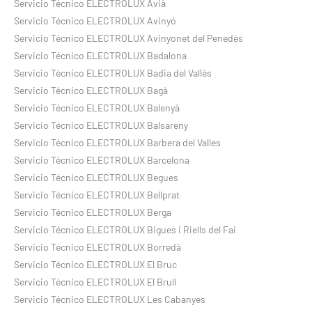
Servicio Técnico ELECTROLUX Avià
Servicio Técnico ELECTROLUX Avinyó
Servicio Técnico ELECTROLUX Avinyonet del Penedès
Servicio Técnico ELECTROLUX Badalona
Servicio Técnico ELECTROLUX Badia del Vallès
Servicio Técnico ELECTROLUX Bagà
Servicio Técnico ELECTROLUX Balenyà
Servicio Técnico ELECTROLUX Balsareny
Servicio Técnico ELECTROLUX Barbera del Valles
Servicio Técnico ELECTROLUX Barcelona
Servicio Técnico ELECTROLUX Begues
Servicio Técnico ELECTROLUX Bellprat
Servicio Técnico ELECTROLUX Berga
Servicio Técnico ELECTROLUX Bigues i Riells del Fai
Servicio Técnico ELECTROLUX Borredà
Servicio Técnico ELECTROLUX El Bruc
Servicio Técnico ELECTROLUX El Brull
Servicio Técnico ELECTROLUX Les Cabanyes