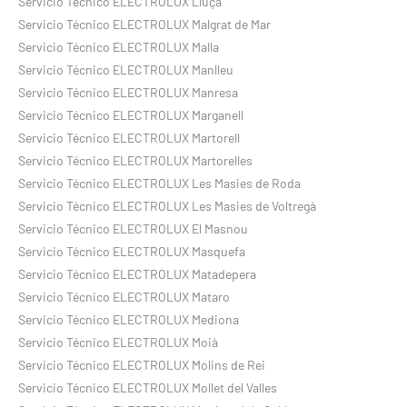
Servicio Técnico ELECTROLUX Lluça
Servicio Técnico ELECTROLUX Malgrat de Mar
Servicio Técnico ELECTROLUX Malla
Servicio Técnico ELECTROLUX Manlleu
Servicio Técnico ELECTROLUX Manresa
Servicio Técnico ELECTROLUX Marganell
Servicio Técnico ELECTROLUX Martorell
Servicio Técnico ELECTROLUX Martorelles
Servicio Técnico ELECTROLUX Les Masies de Roda
Servicio Técnico ELECTROLUX Les Masies de Voltregà
Servicio Técnico ELECTROLUX El Masnou
Servicio Técnico ELECTROLUX Masquefa
Servicio Técnico ELECTROLUX Matadepera
Servicio Técnico ELECTROLUX Mataro
Servicio Técnico ELECTROLUX Mediona
Servicio Técnico ELECTROLUX Moià
Servicio Técnico ELECTROLUX Molins de Rei
Servicio Técnico ELECTROLUX Mollet del Valles