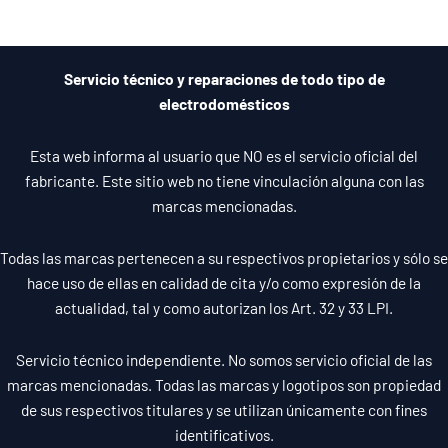
Barcelona
y
Valencia
Servicio técnico y reparaciones de todo tipo de
electrodomésticos
Esta web informa al usuario que NO es el servicio oficial del
fabricante. Este sitio web no tiene vinculación alguna con las
marcas mencionadas.
Todas las marcas pertenecen a su respectivos propietarios y sólo se
hace uso de ellas en calidad de cita y/o como expresión de la
actualidad, tal y como autorizan los Art. 32 y 33 LPI.
Servicio técnico independiente. No somos servicio oficial de las
marcas mencionadas. Todas las marcas y logotipos son propiedad
de sus respectivos titulares y se utilizan únicamente con fines
identificativos.