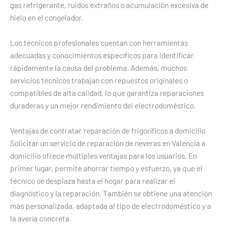
gas refrigerante, ruidos extraños o acumulación excesiva de
hielo en el congelador.
Los técnicos profesionales cuentan con herramientas
adecuadas y conocimientos específicos para identificar
rápidamente la causa del problema. Además, muchos
servicios técnicos trabajan con repuestos originales o
compatibles de alta calidad, lo que garantiza reparaciones
duraderas y un mejor rendimiento del electrodoméstico.
Ventajas de contratar reparación de frigoríficos a domicilio
Solicitar un servicio de reparación de neveras en Valencia a
domicilio ofrece múltiples ventajas para los usuarios. En
primer lugar, permite ahorrar tiempo y esfuerzo, ya que el
técnico se desplaza hasta el hogar para realizar el
diagnóstico y la reparación. También se obtiene una atención
más personalizada, adaptada al tipo de electrodoméstico y a
la avería concreta.