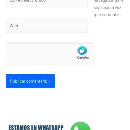
electrónico*
la próxima vez
que comente.
Web