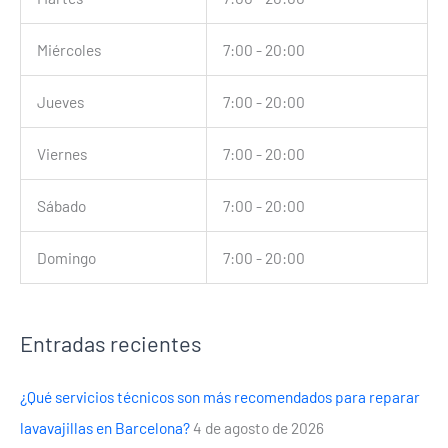
Miércoles
7:00 - 20:00
Jueves
7:00 - 20:00
Viernes
7:00 - 20:00
Sábado
7:00 - 20:00
Domingo
7:00 - 20:00
Entradas recientes
¿Qué servicios técnicos son más recomendados para reparar
lavavajillas en Barcelona?
4 de agosto de 2026