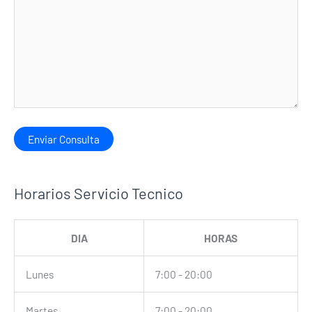
Horarios Servicio Tecnico
DIA
HORAS
Lunes
7:00 - 20:00
Martes
7:00 - 20:00