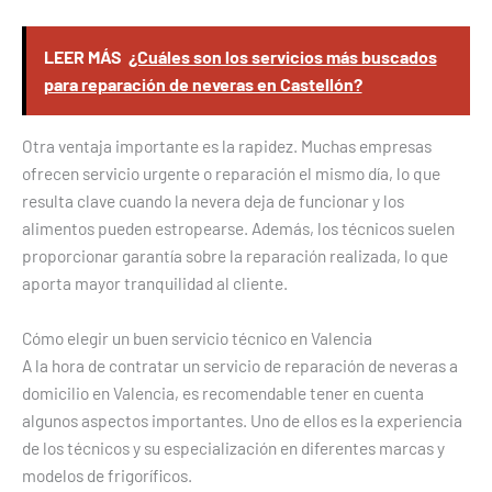
LEER MÁS
¿Cuáles son los servicios más buscados
para reparación de neveras en Castellón?
Otra ventaja importante es la rapidez. Muchas empresas
ofrecen servicio urgente o reparación el mismo día, lo que
resulta clave cuando la nevera deja de funcionar y los
alimentos pueden estropearse. Además, los técnicos suelen
proporcionar garantía sobre la reparación realizada, lo que
aporta mayor tranquilidad al cliente.
Cómo elegir un buen servicio técnico en Valencia
A la hora de contratar un servicio de reparación de neveras a
domicilio en Valencia, es recomendable tener en cuenta
algunos aspectos importantes. Uno de ellos es la experiencia
de los técnicos y su especialización en diferentes marcas y
modelos de frigoríficos.