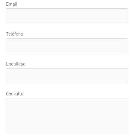
Email
Teléfono
Localidad
Consulta