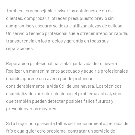
También es aconsejable revisar las opiniones de otros
clientes, comprobar si ofrecen presupuesto previo sin
compromiso y asegurarse de que utilizan piezas de calidad.
Un servicio técnico profesional suele ofrecer atención rápida,
transparencia en los precios y garantía en todas sus
reparaciones.
Reparación profesional para alargar la vida de tu nevera
Realizar un mantenimiento adecuado y acudir a profesionales
cuando aparece una avería puede prolongar
considerablemente la vida útil de una nevera. Los técnicos
especializados no solo solucionan el problema actual, sino
que también pueden detectar posibles fallos futuros y
prevenir averías mayores.
Si tu frigorífico presenta fallos de funcionamiento, pérdida de
frío o cualquier otro problema, contratar un servicio de