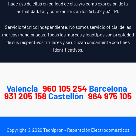
hace uso de ellas en calidad de cita y/o como expresión de la
actualidad, tal y como autorizan los Art. 32 y 33 LPI.
Servicio técnico independiente. No somos servicio oficial de las
marcas mencionadas. Todas las marcas y logotipos son propiedad
de sus respectivos titulares y se utilizan únicamente con fines
identificativos.
Valencia
:
960 105 254
Barcelona
:
931 205 158
Castellón
:
964 975 105
Copyright © 2026 Tecnipron - Reparación Electrodomésticos