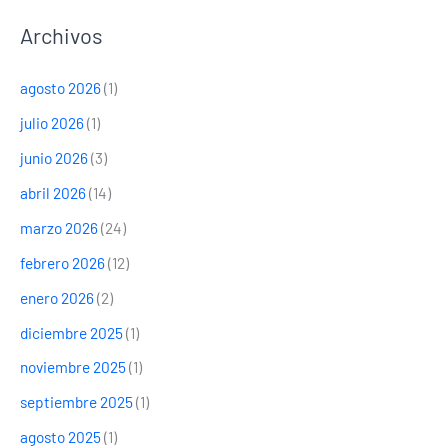
Archivos
agosto 2026
(1)
julio 2026
(1)
junio 2026
(3)
abril 2026
(14)
marzo 2026
(24)
febrero 2026
(12)
enero 2026
(2)
diciembre 2025
(1)
noviembre 2025
(1)
septiembre 2025
(1)
agosto 2025
(1)