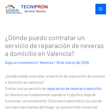
Ir
al
contenido
¿Dónde puedo contratar un
servicio de reparación de neveras
a domicilio en Valencia?
Deja un comentario
/
Neveras
/
19 de marzo de 2026
¿Dónde puedo contratar un servicio de reparación de neveras
a domicilio en Valencia?
Contar con un servicio de
reparación de neveras a domicilio
en Valencia es fundamental cuando el frigorífico deja de
funcionar correctamente. Este electrodoméstico es uno de
los más importantes del hogar, ya que permite conservar