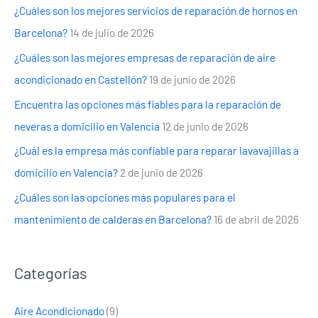
¿Cuáles son los mejores servicios de reparación de hornos en
Barcelona?
14 de julio de 2026
¿Cuáles son las mejores empresas de reparación de aire
acondicionado en Castellón?
19 de junio de 2026
Encuentra las opciones más fiables para la reparación de
neveras a domicilio en Valencia
12 de junio de 2026
¿Cuál es la empresa más confiable para reparar lavavajillas a
domicilio en Valencia?
2 de junio de 2026
¿Cuáles son las opciones más populares para el
mantenimiento de calderas en Barcelona?
16 de abril de 2026
Categorías
Aire Acondicionado
(9)