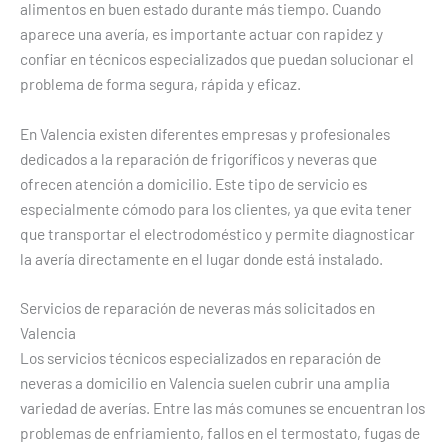
alimentos en buen estado durante más tiempo. Cuando
aparece una avería, es importante actuar con rapidez y
confiar en técnicos especializados que puedan solucionar el
problema de forma segura, rápida y eficaz.
En Valencia existen diferentes empresas y profesionales
dedicados a la reparación de frigoríficos y neveras que
ofrecen atención a domicilio. Este tipo de servicio es
especialmente cómodo para los clientes, ya que evita tener
que transportar el electrodoméstico y permite diagnosticar
la avería directamente en el lugar donde está instalado.
Servicios de reparación de neveras más solicitados en
Valencia
Los servicios técnicos especializados en reparación de
neveras a domicilio en Valencia suelen cubrir una amplia
variedad de averías. Entre las más comunes se encuentran los
problemas de enfriamiento, fallos en el termostato, fugas de