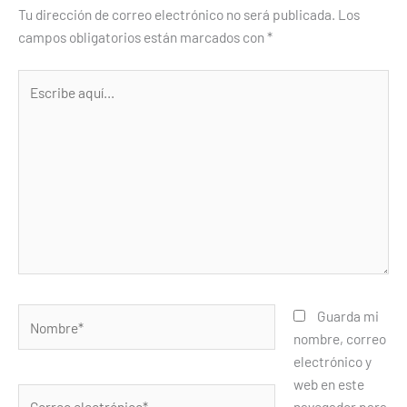
Tu dirección de correo electrónico no será publicada.
Los
campos obligatorios están marcados con
*
Escribe
aquí...
Nombre*
Guarda mi
nombre, correo
electrónico y
web en este
Correo
navegador para