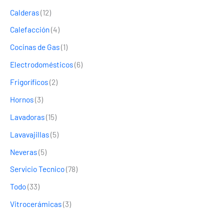
Calderas
(12)
Calefacción
(4)
Cocinas de Gas
(1)
Electrodomésticos
(6)
Frigoríficos
(2)
Hornos
(3)
Lavadoras
(15)
Lavavajillas
(5)
Neveras
(5)
Servicio Tecnico
(78)
Todo
(33)
Vitrocerámicas
(3)