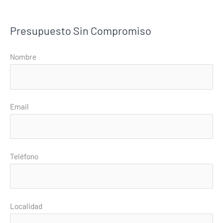
Presupuesto Sin Compromiso
Nombre
Email
Teléfono
Localidad