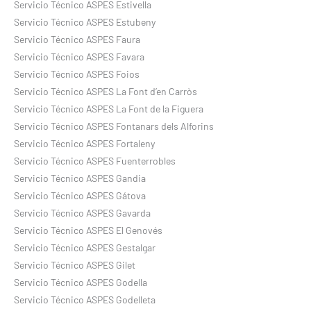
Servicio Técnico ASPES Estivella
Servicio Técnico ASPES Estubeny
Servicio Técnico ASPES Faura
Servicio Técnico ASPES Favara
Servicio Técnico ASPES Foios
Servicio Técnico ASPES La Font d’en Carròs
Servicio Técnico ASPES La Font de la Figuera
Servicio Técnico ASPES Fontanars dels Alforins
Servicio Técnico ASPES Fortaleny
Servicio Técnico ASPES Fuenterrobles
Servicio Técnico ASPES Gandia
Servicio Técnico ASPES Gátova
Servicio Técnico ASPES Gavarda
Servicio Técnico ASPES El Genovés
Servicio Técnico ASPES Gestalgar
Servicio Técnico ASPES Gilet
Servicio Técnico ASPES Godella
Servicio Técnico ASPES Godelleta