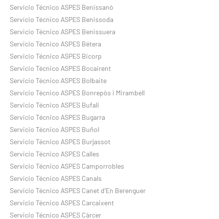
Servicio Técnico ASPES Benissanó
Servicio Técnico ASPES Benissoda
Servicio Técnico ASPES Benissuera
Servicio Técnico ASPES Bétera
Servicio Técnico ASPES Bicorp
Servicio Técnico ASPES Bocairent
Servicio Técnico ASPES Bolbaite
Servicio Técnico ASPES Bonrepòs i Mirambell
Servicio Técnico ASPES Bufali
Servicio Técnico ASPES Bugarra
Servicio Técnico ASPES Buñol
Servicio Técnico ASPES Burjassot
Servicio Técnico ASPES Calles
Servicio Técnico ASPES Camporrobles
Servicio Técnico ASPES Canals
Servicio Técnico ASPES Canet d’En Berenguer
Servicio Técnico ASPES Carcaixent
Servicio Técnico ASPES Càrcer