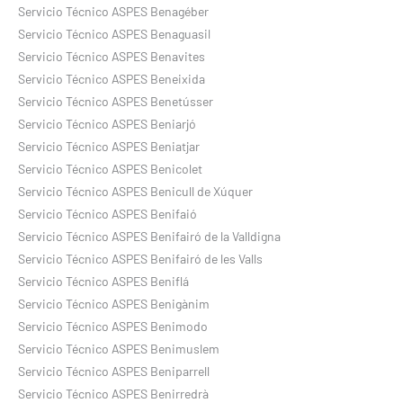
Servicio Técnico ASPES Benagéber
Servicio Técnico ASPES Benaguasil
Servicio Técnico ASPES Benavites
Servicio Técnico ASPES Beneixida
Servicio Técnico ASPES Benetússer
Servicio Técnico ASPES Beniarjó
Servicio Técnico ASPES Beniatjar
Servicio Técnico ASPES Benicolet
Servicio Técnico ASPES Benicull de Xúquer
Servicio Técnico ASPES Benifaió
Servicio Técnico ASPES Benifairó de la Valldigna
Servicio Técnico ASPES Benifairó de les Valls
Servicio Técnico ASPES Beniflá
Servicio Técnico ASPES Benigànim
Servicio Técnico ASPES Benimodo
Servicio Técnico ASPES Benimuslem
Servicio Técnico ASPES Beniparrell
Servicio Técnico ASPES Benirredrà