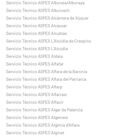
Servicio Técnico ASPES Alboraia/Alboraya
Servicio Técnico ASPES Albuixech
Servicio Técnico ASPES Alcàntera de Xúquer
Servicio Técnico ASPES Alcàsser
Servicio Técnico ASPES Alcublas
Servicio Técnico ASPES L’Alcúdia de Crespins
Servicio Técnico ASPES L’Alcúdia
Servicio Técnico ASPES Aldaia
Servicio Técnico ASPES Alfafar
Servicio Técnico ASPES Alfara de la Baronia
Servicio Técnico ASPES Alfara del Patriarca
Servicio Técnico ASPES Alfarp
Servicio Técnico ASPES Alfarrasí
Servicio Técnico ASPES Alfauir
Servicio Técnico ASPES Algar de Palancia
Servicio Técnico ASPES Algemesí
Servicio Técnico ASPES Algímia d’Alfara
Servicio Técnico ASPES Alginet