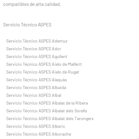
compatibles de alta calidad.
Servicio Técnico ASPES
Servicio Técnico ASPES Ademuz
Servicio Técnico ASPES Ador
Servicio Técnico ASPES Agullent
Servicio Técnico ASPES Aielo de Malferit
Servicio Técnico ASPES Aielo de Rugat
Servicio Técnico ASPES Alaquàs
Servicio Técnico ASPES Albaida
Servicio Técnico ASPES Albal
Servicio Técnico ASPES Albalat de la Ribera
Servicio Técnico ASPES Albalat dels Sorells
Servicio Técnico ASPES Albalat dels Tarongers
Servicio Técnico ASPES Alberic
Servicio Técnico ASPES Alborache