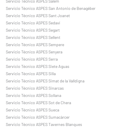
Servicio Técnico ASPES Salem
Servicio Técnico ASPES San Antonio de Benagéber
Servicio Técnico ASPES Sant Joanet
Servicio Técnico ASPES Sedaví
Servicio Técnico ASPES Segart
Servicio Técnico ASPES Sellent
Servicio Técnico ASPES Sempere
Servicio Técnico ASPES Senyera
Servicio Técnico ASPES Serra
Servicio Técnico ASPES Siete Aguas
Servicio Técnico ASPES Silla
Servicio Técnico ASPES Simat de la Valldigna
Servicio Técnico ASPES Sinarcas
Servicio Técnico ASPES Sollana
Servicio Técnico ASPES Sot de Chera
Servicio Técnico ASPES Sueca
Servicio Técnico ASPES Sumacàrcer
Servicio Técnico ASPES Tavernes Blanques