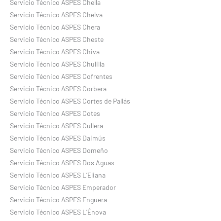
Servicio Técnico ASPES Chella
Servicio Técnico ASPES Chelva
Servicio Técnico ASPES Chera
Servicio Técnico ASPES Cheste
Servicio Técnico ASPES Chiva
Servicio Técnico ASPES Chulilla
Servicio Técnico ASPES Cofrentes
Servicio Técnico ASPES Corbera
Servicio Técnico ASPES Cortes de Pallás
Servicio Técnico ASPES Cotes
Servicio Técnico ASPES Cullera
Servicio Técnico ASPES Daimús
Servicio Técnico ASPES Domeño
Servicio Técnico ASPES Dos Aguas
Servicio Técnico ASPES L’Eliana
Servicio Técnico ASPES Emperador
Servicio Técnico ASPES Enguera
Servicio Técnico ASPES L’Énova