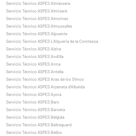
Servicio Técnico ASPES Almàssera
Servicio Técnico ASPES Almiserà
Servicio Técnico ASPES Almoines
Servicio Técnico ASPES Almussafes
Servicio Técnico ASPES Alpuente
Servicio Técnico ASPES L’Alqueria de la Comtessa
Servicio Técnico ASPES Alzira
Servicio Técnico ASPES Andilla
Servicio Técnico ASPES Anna
Servicio Técnico ASPES Antella
Servicio Técnico ASPES Aras de los Olmos
Servicio Técnico ASPES Atzeneta d’Albaida
Servicio Técnico ASPES Ayora
Servicio Técnico ASPES Barx
Servicio Técnico ASPES Barxeta
Servicio Técnico ASPES Bèlgida
Servicio Técnico ASPES Bellreguard
Servicio Técnico ASPES Bellús