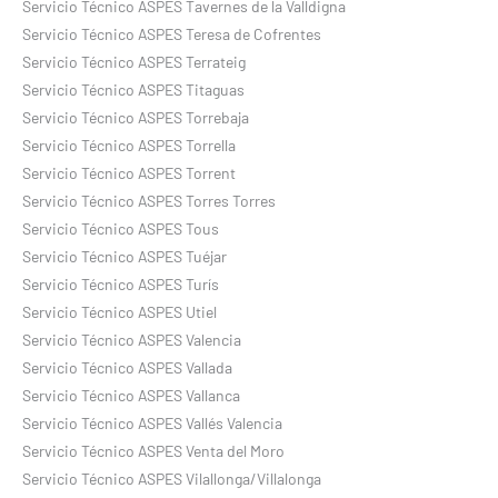
Servicio Técnico ASPES Tavernes de la Valldigna
Servicio Técnico ASPES Teresa de Cofrentes
Servicio Técnico ASPES Terrateig
Servicio Técnico ASPES Titaguas
Servicio Técnico ASPES Torrebaja
Servicio Técnico ASPES Torrella
Servicio Técnico ASPES Torrent
Servicio Técnico ASPES Torres Torres
Servicio Técnico ASPES Tous
Servicio Técnico ASPES Tuéjar
Servicio Técnico ASPES Turís
Servicio Técnico ASPES Utiel
Servicio Técnico ASPES Valencia
Servicio Técnico ASPES Vallada
Servicio Técnico ASPES Vallanca
Servicio Técnico ASPES Vallés Valencia
Servicio Técnico ASPES Venta del Moro
Servicio Técnico ASPES Vilallonga/Villalonga