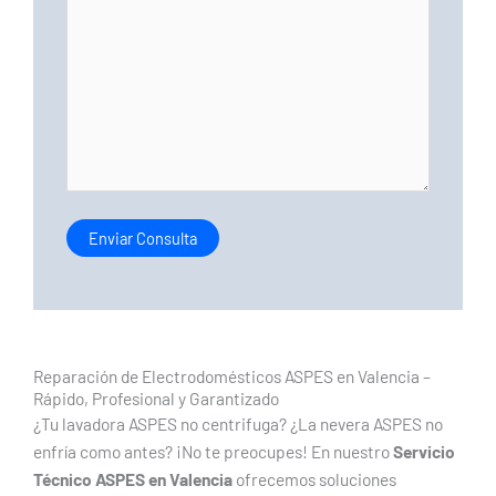
Reparación de Electrodomésticos ASPES en Valencia –
Rápido, Profesional y Garantizado
¿Tu lavadora ASPES no centrifuga? ¿La nevera ASPES no
enfría como antes? ¡No te preocupes! En nuestro
Servicio
Técnico ASPES en Valencia
ofrecemos soluciones