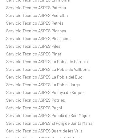
Servicio Técnico ASPES Paterna
Servicio Técnico ASPES Pedralba
Servicio Técnico ASPES Petrés
Servicio Técnico ASPES Picanya
Servicio Técnico ASPES Picassent
Servicio Técnico ASPES Piles
Servicio Técnico ASPES Pinet
Servicio Técnico ASPES La Pobla de Farnals
Servicio Técnico ASPES La Pobla de Vallbona
Servicio Técnico ASPES La Pobla del Duc
Servicio Técnico ASPES La Pobla Llarga
Servicio Técnico ASPES Polinyà de Xúquer
Servicio Técnico ASPES Potries
Servicio Técnico ASPES Puçol
Servicio Técnico ASPES Puebla de San Miguel
Servicio Técnico ASPES El Puig de Santa Maria
Servicio Técnico ASPES Quart de les Valls