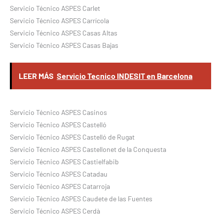
Servicio Técnico ASPES Carlet
Servicio Técnico ASPES Carrícola
Servicio Técnico ASPES Casas Altas
Servicio Técnico ASPES Casas Bajas
LEER MÁS
Servicio Tecnico INDESIT en Barcelona
Servicio Técnico ASPES Casinos
Servicio Técnico ASPES Castelló
Servicio Técnico ASPES Castelló de Rugat
Servicio Técnico ASPES Castellonet de la Conquesta
Servicio Técnico ASPES Castielfabib
Servicio Técnico ASPES Catadau
Servicio Técnico ASPES Catarroja
Servicio Técnico ASPES Caudete de las Fuentes
Servicio Técnico ASPES Cerdà