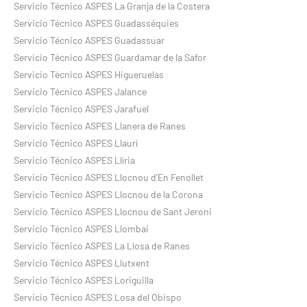
Servicio Técnico ASPES La Granja de la Costera
Servicio Técnico ASPES Guadasséquies
Servicio Técnico ASPES Guadassuar
Servicio Técnico ASPES Guardamar de la Safor
Servicio Técnico ASPES Higueruelas
Servicio Técnico ASPES Jalance
Servicio Técnico ASPES Jarafuel
Servicio Técnico ASPES Llanera de Ranes
Servicio Técnico ASPES Llaurí
Servicio Técnico ASPES Llíria
Servicio Técnico ASPES Llocnou d’En Fenollet
Servicio Técnico ASPES Llocnou de la Corona
Servicio Técnico ASPES Llocnou de Sant Jeroni
Servicio Técnico ASPES Llombai
Servicio Técnico ASPES La Llosa de Ranes
Servicio Técnico ASPES Llutxent
Servicio Técnico ASPES Loriguilla
Servicio Técnico ASPES Losa del Obispo