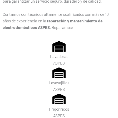
para garantizar un servicio seguro, duradero y de calidad.
Contamos con técnicos altamente cualificados con más de 10
años de experiencia en la
reparación y mantenimiento de
electrodomésticos ASPES
. Reparamos:
Lavadoras
ASPES
Lavavajillas
ASPES
Frigoríficos
ASPES