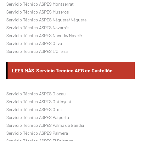
Servicio Técnico ASPES Montserrat
Servicio Técnico ASPES Museros
Servicio Técnico ASPES Nàquera/Náquera
Servicio Técnico ASPES Navarrés
Servicio Técnico ASPES Novetlè/Novelé
Servicio Técnico ASPES Oliva
Servicio Técnico ASPES L’Olleria
LEER MÁS
Servicio Tecnico AEG en Castellón
Servicio Técnico ASPES Olocau
Servicio Técnico ASPES Ontinyent
Servicio Técnico ASPES Otos
Servicio Técnico ASPES Paiporta
Servicio Técnico ASPES Palma de Gandía
Servicio Técnico ASPES Palmera
Servicio Técnico ASPES El Palomar