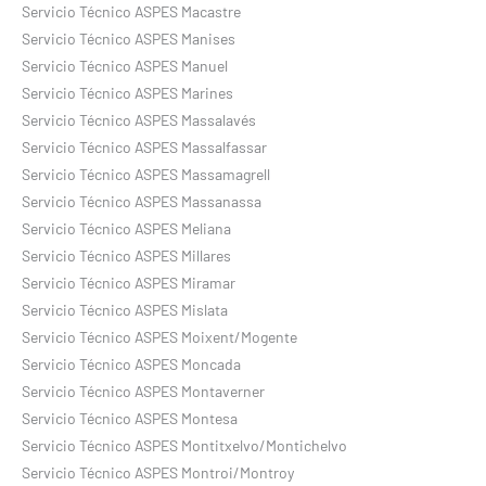
Servicio Técnico ASPES Macastre
Servicio Técnico ASPES Manises
Servicio Técnico ASPES Manuel
Servicio Técnico ASPES Marines
Servicio Técnico ASPES Massalavés
Servicio Técnico ASPES Massalfassar
Servicio Técnico ASPES Massamagrell
Servicio Técnico ASPES Massanassa
Servicio Técnico ASPES Meliana
Servicio Técnico ASPES Millares
Servicio Técnico ASPES Miramar
Servicio Técnico ASPES Mislata
Servicio Técnico ASPES Moixent/Mogente
Servicio Técnico ASPES Moncada
Servicio Técnico ASPES Montaverner
Servicio Técnico ASPES Montesa
Servicio Técnico ASPES Montitxelvo/Montichelvo
Servicio Técnico ASPES Montroi/Montroy