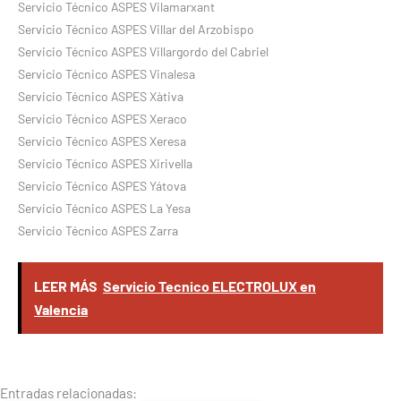
Servicio Técnico ASPES Vilamarxant
Servicio Técnico ASPES Villar del Arzobispo
Servicio Técnico ASPES Villargordo del Cabriel
Servicio Técnico ASPES Vinalesa
Servicio Técnico ASPES Xàtiva
Servicio Técnico ASPES Xeraco
Servicio Técnico ASPES Xeresa
Servicio Técnico ASPES Xirivella
Servicio Técnico ASPES Yátova
Servicio Técnico ASPES La Yesa
Servicio Técnico ASPES Zarra
LEER MÁS
Servicio Tecnico ELECTROLUX en
Valencia
Entradas relacionadas: