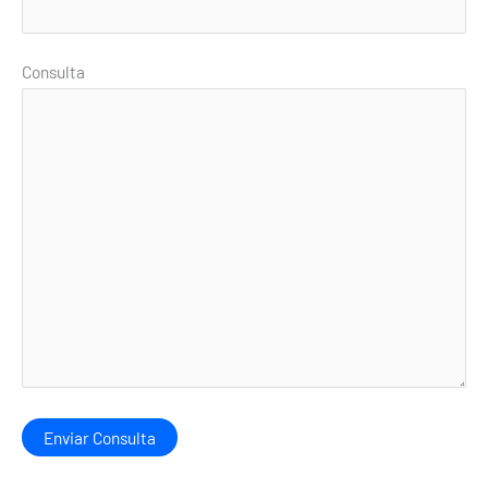
Consulta