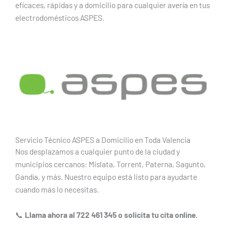
eficaces, rápidas y a domicilio para cualquier avería en tus
electrodomésticos ASPES.
Servicio Técnico ASPES a Domicilio en Toda Valencia
Nos desplazamos a cualquier punto de la ciudad y
municipios cercanos: Mislata, Torrent, Paterna, Sagunto,
Gandía, y más. Nuestro equipo está listo para ayudarte
cuando más lo necesitas.
📞
Llama ahora al 722 461 345 o solicita tu cita online.