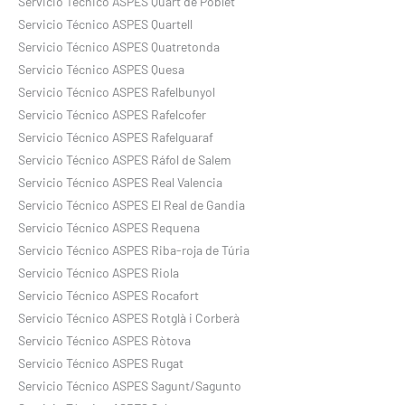
Servicio Técnico ASPES Quart de Poblet
Servicio Técnico ASPES Quartell
Servicio Técnico ASPES Quatretonda
Servicio Técnico ASPES Quesa
Servicio Técnico ASPES Rafelbunyol
Servicio Técnico ASPES Rafelcofer
Servicio Técnico ASPES Rafelguaraf
Servicio Técnico ASPES Ráfol de Salem
Servicio Técnico ASPES Real Valencia
Servicio Técnico ASPES El Real de Gandia
Servicio Técnico ASPES Requena
Servicio Técnico ASPES Riba-roja de Túria
Servicio Técnico ASPES Riola
Servicio Técnico ASPES Rocafort
Servicio Técnico ASPES Rotglà i Corberà
Servicio Técnico ASPES Ròtova
Servicio Técnico ASPES Rugat
Servicio Técnico ASPES Sagunt/Sagunto