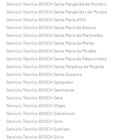
Servicio Técnico BOSCH Santa Margarida de Montbui
Servicio Técnico BOSCH Santa Margarida i els Monjos
Servicio Técnico BOSCH Santa Maria d’Oló
Servicio Técnico BOSCH Santa Maria de Besora
Servicio Técnico BOSCH Santa Maria de Martorelles
Servicio Técnico BOSCH Santa Maria de Merlès
Servicio Técnico BOSCH Santa Maria de Miralles
Servicio Técnico BOSCH Santa Maria de Palautordera
Servicio Técnico BOSCH Santa Perpètua de Mogoda
Servicio Técnico BOSCH Santa Susanna
Servicio Técnico BOSCH Santpedor
Servicio Técnico BOSCH Sentmenat
Servicio Técnico BOSCH Seva
Servicio Técnico BOSCH Sitges
Servicio Técnico BOSCH Sobremunt
Servicio Técnico BOSCH Sora
Servicio Técnico BOSCH Subirats
Servicio Técnico BOSCH Súria