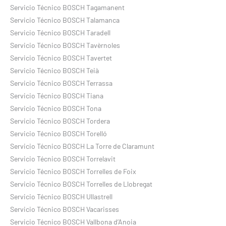
Servicio Técnico BOSCH Tagamanent
Servicio Técnico BOSCH Talamanca
Servicio Técnico BOSCH Taradell
Servicio Técnico BOSCH Tavèrnoles
Servicio Técnico BOSCH Tavertet
Servicio Técnico BOSCH Teià
Servicio Técnico BOSCH Terrassa
Servicio Técnico BOSCH Tiana
Servicio Técnico BOSCH Tona
Servicio Técnico BOSCH Tordera
Servicio Técnico BOSCH Torelló
Servicio Técnico BOSCH La Torre de Claramunt
Servicio Técnico BOSCH Torrelavit
Servicio Técnico BOSCH Torrelles de Foix
Servicio Técnico BOSCH Torrelles de Llobregat
Servicio Técnico BOSCH Ullastrell
Servicio Técnico BOSCH Vacarisses
Servicio Técnico BOSCH Vallbona d’Anoia