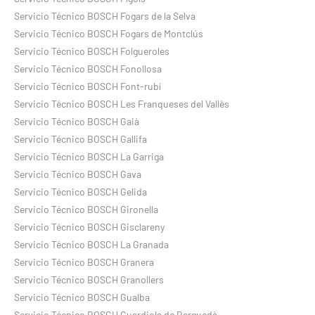
Servicio Técnico BOSCH Fogars de la Selva
Servicio Técnico BOSCH Fogars de Montclús
Servicio Técnico BOSCH Folgueroles
Servicio Técnico BOSCH Fonollosa
Servicio Técnico BOSCH Font-rubí
Servicio Técnico BOSCH Les Franqueses del Vallès
Servicio Técnico BOSCH Gaià
Servicio Técnico BOSCH Gallifa
Servicio Técnico BOSCH La Garriga
Servicio Técnico BOSCH Gava
Servicio Técnico BOSCH Gelida
Servicio Técnico BOSCH Gironella
Servicio Técnico BOSCH Gisclareny
Servicio Técnico BOSCH La Granada
Servicio Técnico BOSCH Granera
Servicio Técnico BOSCH Granollers
Servicio Técnico BOSCH Gualba
Servicio Técnico BOSCH Guardiola de Berguedà