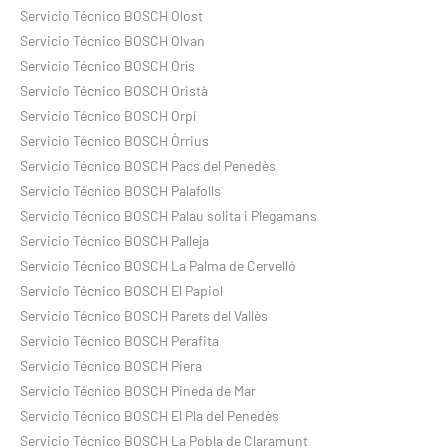
Servicio Técnico BOSCH Olost
Servicio Técnico BOSCH Olvan
Servicio Técnico BOSCH Orís
Servicio Técnico BOSCH Oristà
Servicio Técnico BOSCH Orpí
Servicio Técnico BOSCH Òrrius
Servicio Técnico BOSCH Pacs del Penedès
Servicio Técnico BOSCH Palafolls
Servicio Técnico BOSCH Palau solita i Plegamans
Servicio Técnico BOSCH Palleja
Servicio Técnico BOSCH La Palma de Cervelló
Servicio Técnico BOSCH El Papiol
Servicio Técnico BOSCH Parets del Vallès
Servicio Técnico BOSCH Perafita
Servicio Técnico BOSCH Piera
Servicio Técnico BOSCH Pineda de Mar
Servicio Técnico BOSCH El Pla del Penedès
Servicio Técnico BOSCH La Pobla de Claramunt