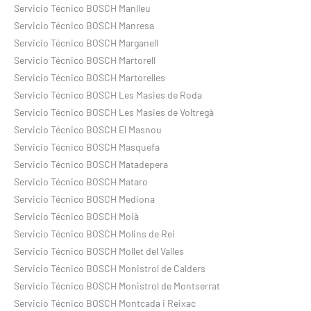
Servicio Técnico BOSCH Manlleu
Servicio Técnico BOSCH Manresa
Servicio Técnico BOSCH Marganell
Servicio Técnico BOSCH Martorell
Servicio Técnico BOSCH Martorelles
Servicio Técnico BOSCH Les Masies de Roda
Servicio Técnico BOSCH Les Masies de Voltregà
Servicio Técnico BOSCH El Masnou
Servicio Técnico BOSCH Masquefa
Servicio Técnico BOSCH Matadepera
Servicio Técnico BOSCH Mataro
Servicio Técnico BOSCH Mediona
Servicio Técnico BOSCH Moià
Servicio Técnico BOSCH Molins de Rei
Servicio Técnico BOSCH Mollet del Valles
Servicio Técnico BOSCH Monistrol de Calders
Servicio Técnico BOSCH Monistrol de Montserrat
Servicio Técnico BOSCH Montcada i Reixac