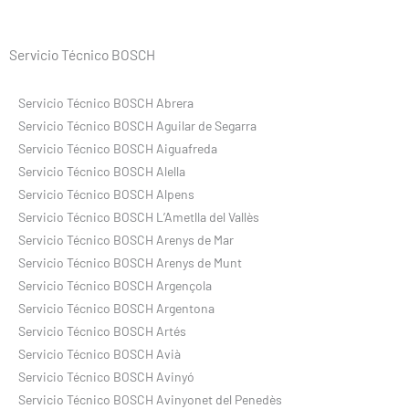
Servicio Técnico BOSCH
Servicio Técnico BOSCH Abrera
Servicio Técnico BOSCH Aguilar de Segarra
Servicio Técnico BOSCH Aiguafreda
Servicio Técnico BOSCH Alella
Servicio Técnico BOSCH Alpens
Servicio Técnico BOSCH L’Ametlla del Vallès
Servicio Técnico BOSCH Arenys de Mar
Servicio Técnico BOSCH Arenys de Munt
Servicio Técnico BOSCH Argençola
Servicio Técnico BOSCH Argentona
Servicio Técnico BOSCH Artés
Servicio Técnico BOSCH Avià
Servicio Técnico BOSCH Avinyó
Servicio Técnico BOSCH Avinyonet del Penedès