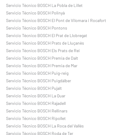
Servicio Técnico BOSCH La Pobla de Lillet
Servicio Técnico BOSCH Polinyà
Servicio Técnico BOSCH El Pont de Vilomara i Rocafort
Servicio Técnico BOSCH Pontons
Servicio Técnico BOSCH El Prat de Llobregat
Servicio Técnico BOSCH Prats de Lluçanès
Servicio Técnico BOSCH Els Prats de Rei
Servicio Técnico BOSCH Premia de Dalt
Servicio Técnico BOSCH Premia de Mar
Servicio Técnico BOSCH Puig-reig
Servicio Técnico BOSCH Puigdàlber
Servicio Técnico BOSCH Pujalt
Servicio Técnico BOSCH La Quar
Servicio Técnico BOSCH Rajadell
Servicio Técnico BOSCH Rellinars
Servicio Técnico BOSCH Ripollet
Servicio Técnico BOSCH La Roca del Vallès
Servicio Técnico BOSCH Roda de Ter