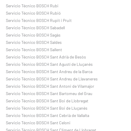
Servicio Técnico BOSCH Rubi
Servicio Técnico BOSCH Rubió
Servicio Técnico BOSCH Rupit i Pruit
Servicio Técnico BOSCH Sabadell
Servicio Técnico BOSCH Sagàs
Servicio Técnico BOSCH Saldes
Servicio Técnico BOSCH Sallent
Servicio Técnico BOSCH Sant Adrià de Besòs
Servicio Técnico BOSCH Sant Agustí de Lluçanès
Servicio Técnico BOSCH Sant Andreu de la Barca
Servicio Técnico BOSCH Sant Andreu de Llavaneres
Servicio Técnico BOSCH Sant Antoni de Vilamajor
Servicio Técnico BOSCH Sant Bartomeu del Grau
Servicio Técnico BOSCH Sant Boi de Llobregat
Servicio Técnico BOSCH Sant Boi de Lluçanès
Servicio Técnico BOSCH Sant Cebrià de Vallalta
Servicio Técnico BOSCH Sant Celoni
Servicio Técnico BOSCH Sant Climent de Llobregat