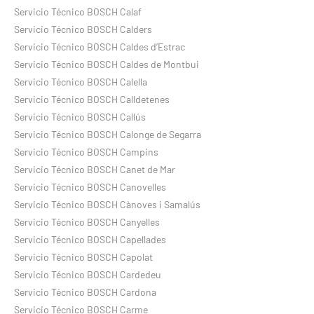
Servicio Técnico BOSCH Calaf
Servicio Técnico BOSCH Calders
Servicio Técnico BOSCH Caldes d’Estrac
Servicio Técnico BOSCH Caldes de Montbui
Servicio Técnico BOSCH Calella
Servicio Técnico BOSCH Calldetenes
Servicio Técnico BOSCH Callús
Servicio Técnico BOSCH Calonge de Segarra
Servicio Técnico BOSCH Campins
Servicio Técnico BOSCH Canet de Mar
Servicio Técnico BOSCH Canovelles
Servicio Técnico BOSCH Cànoves i Samalús
Servicio Técnico BOSCH Canyelles
Servicio Técnico BOSCH Capellades
Servicio Técnico BOSCH Capolat
Servicio Técnico BOSCH Cardedeu
Servicio Técnico BOSCH Cardona
Servicio Técnico BOSCH Carme