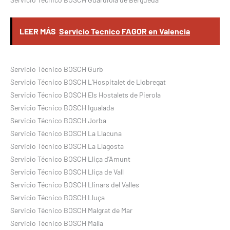
LEER MÁS
Servicio Tecnico FAGOR en Valencia
Servicio Técnico BOSCH Gurb
Servicio Técnico BOSCH L’Hospitalet de Llobregat
Servicio Técnico BOSCH Els Hostalets de Pierola
Servicio Técnico BOSCH Igualada
Servicio Técnico BOSCH Jorba
Servicio Técnico BOSCH La Llacuna
Servicio Técnico BOSCH La Llagosta
Servicio Técnico BOSCH Lliça d’Amunt
Servicio Técnico BOSCH Lliça de Vall
Servicio Técnico BOSCH Llinars del Valles
Servicio Técnico BOSCH Lluça
Servicio Técnico BOSCH Malgrat de Mar
Servicio Técnico BOSCH Malla