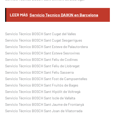
LEER MÁS
Servicio Tecnico DAIKIN en Barcelona
Servicio Técnico BOSCH Sant Cugat del Valles
Servicio Técnico BOSCH Sant Cugat Sesgarrigues
Servicio Técnico BOSCH Sant Esteve de Palautordera
Servicio Técnico BOSCH Sant Esteve Sesrovires
Servicio Técnico BOSCH Sant Feliu de Codines
Servicio Técnico BOSCH Sant Feliu de Llobregat
Servicio Técnico BOSCH Sant Feliu Sasserra
Servicio Técnico BOSCH Sant Fost de Campsentelles
Servicio Técnico BOSCH Sant Fruitós de Bages
Servicio Técnico BOSCH Sant Hipòlit de Voltregà
Servicio Técnico BOSCH Sant Iscle de Vallalta
Servicio Técnico BOSCH Sant Jaume de Frontanyà
Servicio Técnico BOSCH Sant Joan de Vilatorrada