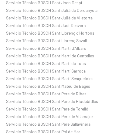
Servicio Técnico BOSCH Sant Joan Despí
Servicio Técnico BOSCH Sant Julià de Cerdanyola
Servicio Técnico BOSCH Sant Julià de Vilatorta
Servicio Técnico BOSCH Sant Just Desvern
Servicio Técnico BOSCH Sant Llorenç d’Hortons
Servicio Técnico BOSCH Sant Llorenç Savall
Servicio Técnico BOSCH Sant Marti d’Albars
Servicio Técnico BOSCH Sant Marti de Centelles
Servicio Técnico BOSCH Sant Martí de Tous
Servicio Técnico BOSCH Sant Martí Sarroca
Servicio Técnico BOSCH Sant Martí Sesgueioles
Servicio Técnico BOSCH Sant Mateu de Bages
Servicio Técnico BOSCH Sant Pere de Ribes
Servicio Técnico BOSCH Sant Pere de Riudebitlles
Servicio Técnico BOSCH Sant Pere de Torelló
Servicio Técnico BOSCH Sant Pere de Vilamajor
Servicio Técnico BOSCH Sant Pere Sallavinera
Servicio Técnico BOSCH Sant Pol de Mar