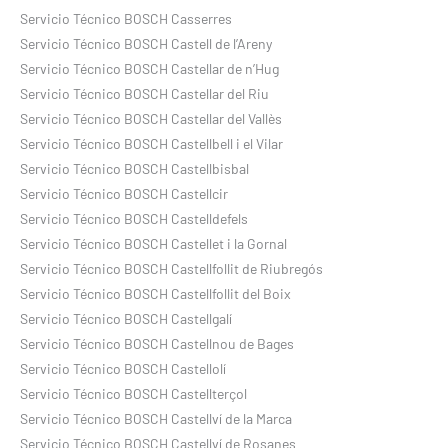
Servicio Técnico BOSCH Casserres
Servicio Técnico BOSCH Castell de l’Areny
Servicio Técnico BOSCH Castellar de n’Hug
Servicio Técnico BOSCH Castellar del Riu
Servicio Técnico BOSCH Castellar del Vallès
Servicio Técnico BOSCH Castellbell i el Vilar
Servicio Técnico BOSCH Castellbisbal
Servicio Técnico BOSCH Castellcir
Servicio Técnico BOSCH Castelldefels
Servicio Técnico BOSCH Castellet i la Gornal
Servicio Técnico BOSCH Castellfollit de Riubregós
Servicio Técnico BOSCH Castellfollit del Boix
Servicio Técnico BOSCH Castellgalí
Servicio Técnico BOSCH Castellnou de Bages
Servicio Técnico BOSCH Castellolí
Servicio Técnico BOSCH Castellterçol
Servicio Técnico BOSCH Castellví de la Marca
Servicio Técnico BOSCH Castellví de Rosanes