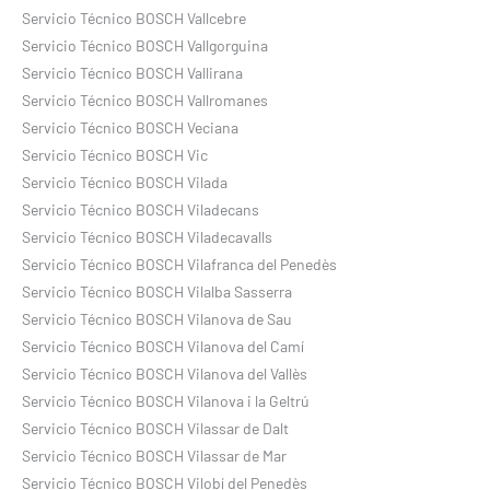
Servicio Técnico BOSCH Vallcebre
Servicio Técnico BOSCH Vallgorguina
Servicio Técnico BOSCH Vallirana
Servicio Técnico BOSCH Vallromanes
Servicio Técnico BOSCH Veciana
Servicio Técnico BOSCH Vic
Servicio Técnico BOSCH Vilada
Servicio Técnico BOSCH Viladecans
Servicio Técnico BOSCH Viladecavalls
Servicio Técnico BOSCH Vilafranca del Penedès
Servicio Técnico BOSCH Vilalba Sasserra
Servicio Técnico BOSCH Vilanova de Sau
Servicio Técnico BOSCH Vilanova del Camí
Servicio Técnico BOSCH Vilanova del Vallès
Servicio Técnico BOSCH Vilanova i la Geltrú
Servicio Técnico BOSCH Vilassar de Dalt
Servicio Técnico BOSCH Vilassar de Mar
Servicio Técnico BOSCH Vilobí del Penedès