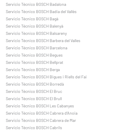
Servicio Técnico BOSCH Badalona
Servicio Técnico BOSCH Badia del Vallès
Servicio Técnico BOSCH Bagà
Servicio Técnico BOSCH Balenyà
Servicio Técnico BOSCH Balsareny
Servicio Técnico BOSCH Barbera del Valles
Servicio Técnico BOSCH Barcelona
Servicio Técnico BOSCH Begues
Servicio Técnico BOSCH Bellprat
Servicio Técnico BOSCH Berga
Servicio Técnico BOSCH Bigues i Riells del Fai
Servicio Técnico BOSCH Borredà
Servicio Técnico BOSCH El Bruc
Servicio Técnico BOSCH El Brull
Servicio Técnico BOSCH Les Cabanyes
Servicio Técnico BOSCH Cabrera d’Anoia
Servicio Técnico BOSCH Cabrera de Mar
Servicio Técnico BOSCH Cabrils