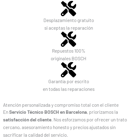
Desplazamiento gratuito
si aceptas la reparación
Repuestos 100%
originales BOSCH
Garantía por escrito
en todas las reparaciones
Atención personalizada y compromiso total con el cliente
En
Servicio Técnico BOSCH en Barcelona
, priorizamos la
satisfacción del cliente
. Nos esforzamos por ofrecer un trato
cercano, asesoramiento honesto y precios ajustados sin
sacrificar la calidad del servicio.