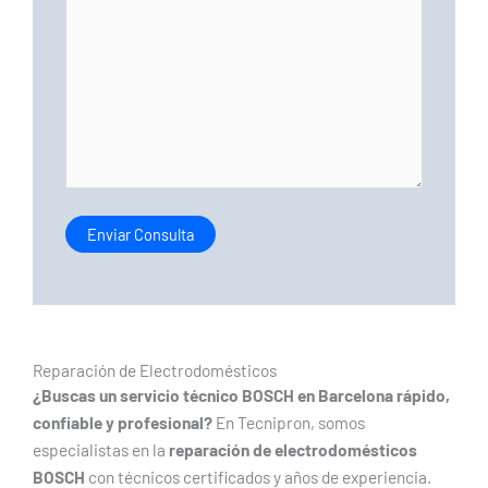
Reparación de Electrodomésticos
¿Buscas un servicio técnico BOSCH en Barcelona rápido,
confiable y profesional?
En Tecnipron, somos
especialistas en la
reparación de electrodomésticos
BOSCH
con técnicos certificados y años de experiencia.