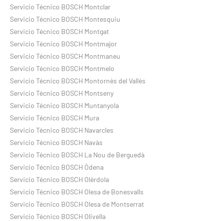
Servicio Técnico BOSCH Montclar
Servicio Técnico BOSCH Montesquiu
Servicio Técnico BOSCH Montgat
Servicio Técnico BOSCH Montmajor
Servicio Técnico BOSCH Montmaneu
Servicio Técnico BOSCH Montmelo
Servicio Técnico BOSCH Montornès del Vallès
Servicio Técnico BOSCH Montseny
Servicio Técnico BOSCH Muntanyola
Servicio Técnico BOSCH Mura
Servicio Técnico BOSCH Navarcles
Servicio Técnico BOSCH Navàs
Servicio Técnico BOSCH La Nou de Berguedà
Servicio Técnico BOSCH Òdena
Servicio Técnico BOSCH Olèrdola
Servicio Técnico BOSCH Olesa de Bonesvalls
Servicio Técnico BOSCH Olesa de Montserrat
Servicio Técnico BOSCH Olivella