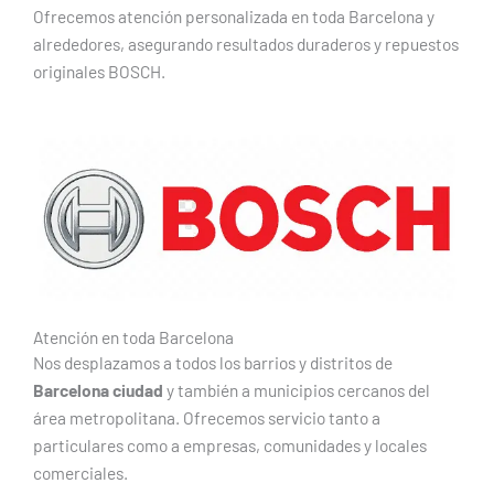
Ofrecemos atención personalizada en toda Barcelona y
alrededores, asegurando resultados duraderos y repuestos
originales BOSCH.
Atención en toda Barcelona
Nos desplazamos a todos los barrios y distritos de
Barcelona ciudad
y también a municipios cercanos del
área metropolitana. Ofrecemos servicio tanto a
particulares como a empresas, comunidades y locales
comerciales.