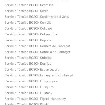
Servicio Técnico BOSCH Centelles
Servicio Técnico BOSCH Cercs
Servicio Técnico BOSCH Cerdanyola del Valles
Servicio Técnico BOSCH Cervello
Servicio Técnico BOSCH Collbató
Servicio Técnico BOSCH Collsuspina
Servicio Técnico BOSCH Copons
Servicio Técnico BOSCH Corbera de Llobregat
Servicio Técnico BOSCH Cornella de Llobregat
Servicio Técnico BOSCH Cubelles
Servicio Técnico BOSCH Dosrius
Servicio Técnico BOSCH Esparreguera
Servicio Técnico BOSCH Esplugues de Llobregat
Servicio Técnico BOSCH L’Espunyola
Servicio Técnico BOSCH L’Esquirol
Servicio Técnico BOSCH L’Estany
Servicio Técnico BOSCH Figaró-Montmany
Servicio Técnico BOSCH Fígols