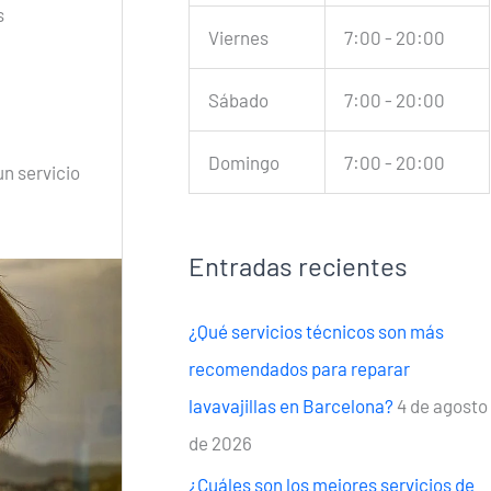
s
Viernes
7:00 - 20:00
Sábado
7:00 - 20:00
Domingo
7:00 - 20:00
n servicio
Entradas recientes
¿Qué servicios técnicos son más
recomendados para reparar
lavavajillas en Barcelona?
4 de agosto
de 2026
¿Cuáles son los mejores servicios de