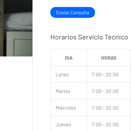
Horarios Servicio Tecnico
DIA
HORAS
Lunes
7:00 - 20:00
Martes
7:00 - 20:00
Miércoles
7:00 - 20:00
Jueves
7:00 - 20:00