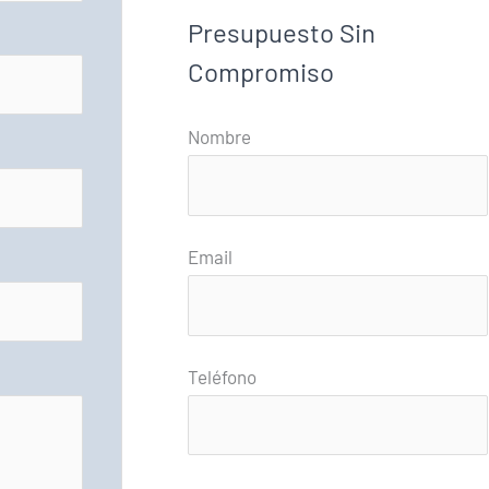
Presupuesto Sin
Compromiso
Nombre
Email
Teléfono