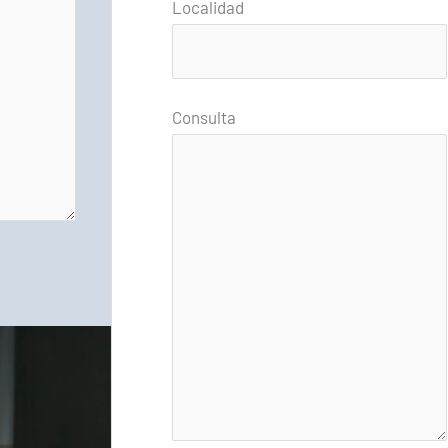
Localidad
Consulta