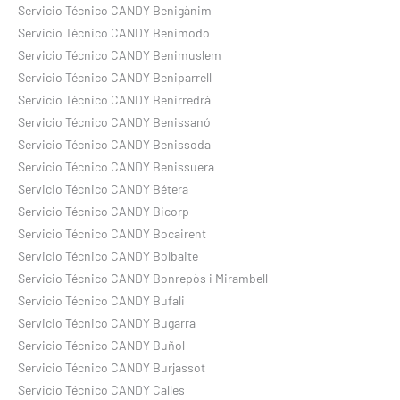
Servicio Técnico CANDY Benigànim
Servicio Técnico CANDY Benimodo
Servicio Técnico CANDY Benimuslem
Servicio Técnico CANDY Beniparrell
Servicio Técnico CANDY Benirredrà
Servicio Técnico CANDY Benissanó
Servicio Técnico CANDY Benissoda
Servicio Técnico CANDY Benissuera
Servicio Técnico CANDY Bétera
Servicio Técnico CANDY Bicorp
Servicio Técnico CANDY Bocairent
Servicio Técnico CANDY Bolbaite
Servicio Técnico CANDY Bonrepòs i Mirambell
Servicio Técnico CANDY Bufali
Servicio Técnico CANDY Bugarra
Servicio Técnico CANDY Buñol
Servicio Técnico CANDY Burjassot
Servicio Técnico CANDY Calles