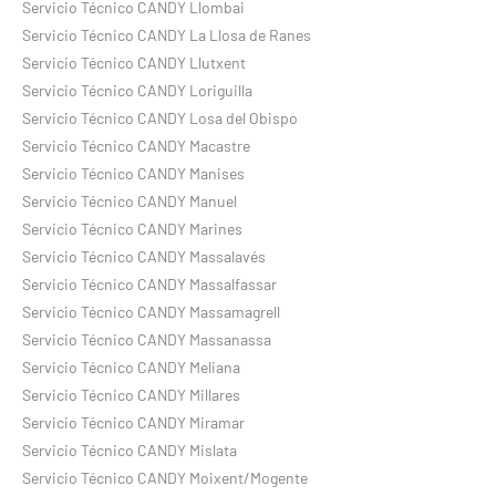
Servicio Técnico CANDY Llombai
Servicio Técnico CANDY La Llosa de Ranes
Servicio Técnico CANDY Llutxent
Servicio Técnico CANDY Loriguilla
Servicio Técnico CANDY Losa del Obispo
Servicio Técnico CANDY Macastre
Servicio Técnico CANDY Manises
Servicio Técnico CANDY Manuel
Servicio Técnico CANDY Marines
Servicio Técnico CANDY Massalavés
Servicio Técnico CANDY Massalfassar
Servicio Técnico CANDY Massamagrell
Servicio Técnico CANDY Massanassa
Servicio Técnico CANDY Meliana
Servicio Técnico CANDY Millares
Servicio Técnico CANDY Miramar
Servicio Técnico CANDY Mislata
Servicio Técnico CANDY Moixent/Mogente