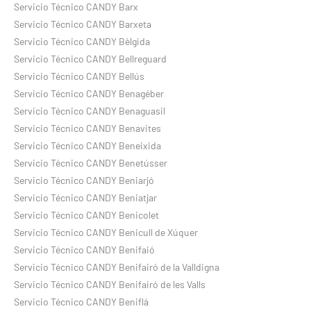
Servicio Técnico CANDY Barx
Servicio Técnico CANDY Barxeta
Servicio Técnico CANDY Bèlgida
Servicio Técnico CANDY Bellreguard
Servicio Técnico CANDY Bellús
Servicio Técnico CANDY Benagéber
Servicio Técnico CANDY Benaguasil
Servicio Técnico CANDY Benavites
Servicio Técnico CANDY Beneixida
Servicio Técnico CANDY Benetússer
Servicio Técnico CANDY Beniarjó
Servicio Técnico CANDY Beniatjar
Servicio Técnico CANDY Benicolet
Servicio Técnico CANDY Benicull de Xúquer
Servicio Técnico CANDY Benifaió
Servicio Técnico CANDY Benifairó de la Valldigna
Servicio Técnico CANDY Benifairó de les Valls
Servicio Técnico CANDY Beniflá