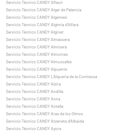
Servicio Técnico CANDY Alfauir
Servicio Técnico CANDY Algar de Palancia
Servicio Técnico CANDY Algemesí
Servicio Técnico CANDY Algímia d’Alfara
Servicio Técnico CANDY Alginet
Servicio Técnico CANDY Almàssera
Servicio Técnico CANDY Almiserà
Servicio Técnico CANDY Almoines
Servicio Técnico CANDY Almussafes
Servicio Técnico CANDY Alpuente
Servicio Técnico CANDY L’Alqueria de la Comtessa
Servicio Técnico CANDY Alzira
Servicio Técnico CANDY Andilla
Servicio Técnico CANDY Anna
Servicio Técnico CANDY Antella
Servicio Técnico CANDY Aras de los Olmos
Servicio Técnico CANDY Atzeneta d’Albaida
Servicio Técnico CANDY Ayora