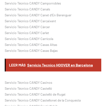
Servicio Técnico CANDY Camporrobles
Servicio Técnico CANDY Canals
Servicio Técnico CANDY Canet d’En Berenguer
Servicio Técnico CANDY Carcaixent
Servicio Técnico CANDY Càrcer
Servicio Técnico CANDY Carlet
Servicio Técnico CANDY Carrícola
Servicio Técnico CANDY Casas Altas
Servicio Técnico CANDY Casas Bajas
LEER MÁS
Servicio Tecnico HOOVER en Barcelona
Servicio Técnico CANDY Casinos
Servicio Técnico CANDY Castelló
Servicio Técnico CANDY Castelló de Rugat
Servicio Técnico CANDY Castellonet de la Conquesta