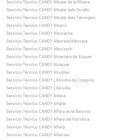
Servicio Técnico CANDY Albalat de la Ribera
Servicio Técnico CANDY Albalat dels Sorells
Servicio Técnico CANDY Albalat dels Tarongers
Servicio Técnico CANDY Alberic
Servicio Técnico CANDY Alborache
Servicio Técnico CANDY Alboraia/Alboraya
Servicio Técnico CANDY Albuixech
Servicio Técnico CANDY Alcàntera de Xúquer
Servicio Técnico CANDY Alcàsser
Servicio Técnico CANDY Alcublas
Servicio Técnico CANDY L’Alcúdia de Crespins
Servicio Técnico CANDY L’Alcúdia
Servicio Técnico CANDY Aldaia
Servicio Técnico CANDY Alfafar
Servicio Técnico CANDY Alfara de la Baronia
Servicio Técnico CANDY Alfara del Patriarca
Servicio Técnico CANDY Alfarp
Servicio Técnico CANDY Alfarrasí