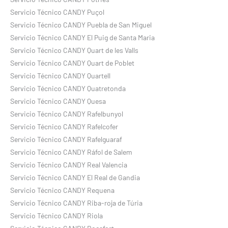
Servicio Técnico CANDY Puçol
Servicio Técnico CANDY Puebla de San Miguel
Servicio Técnico CANDY El Puig de Santa Maria
Servicio Técnico CANDY Quart de les Valls
Servicio Técnico CANDY Quart de Poblet
Servicio Técnico CANDY Quartell
Servicio Técnico CANDY Quatretonda
Servicio Técnico CANDY Quesa
Servicio Técnico CANDY Rafelbunyol
Servicio Técnico CANDY Rafelcofer
Servicio Técnico CANDY Rafelguaraf
Servicio Técnico CANDY Ráfol de Salem
Servicio Técnico CANDY Real Valencia
Servicio Técnico CANDY El Real de Gandia
Servicio Técnico CANDY Requena
Servicio Técnico CANDY Riba-roja de Túria
Servicio Técnico CANDY Riola