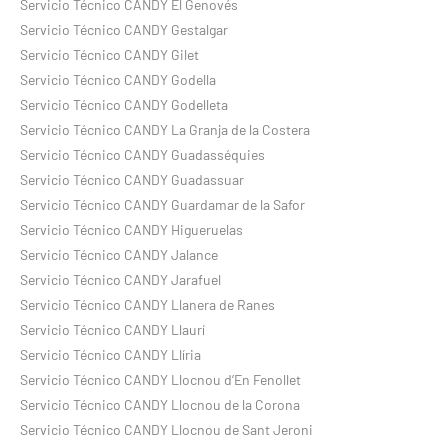
Servicio Técnico CANDY El Genovés
Servicio Técnico CANDY Gestalgar
Servicio Técnico CANDY Gilet
Servicio Técnico CANDY Godella
Servicio Técnico CANDY Godelleta
Servicio Técnico CANDY La Granja de la Costera
Servicio Técnico CANDY Guadasséquies
Servicio Técnico CANDY Guadassuar
Servicio Técnico CANDY Guardamar de la Safor
Servicio Técnico CANDY Higueruelas
Servicio Técnico CANDY Jalance
Servicio Técnico CANDY Jarafuel
Servicio Técnico CANDY Llanera de Ranes
Servicio Técnico CANDY Llaurí
Servicio Técnico CANDY Llíria
Servicio Técnico CANDY Llocnou d’En Fenollet
Servicio Técnico CANDY Llocnou de la Corona
Servicio Técnico CANDY Llocnou de Sant Jeroni