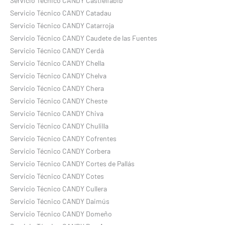
Servicio Técnico CANDY Castielfabib
Servicio Técnico CANDY Catadau
Servicio Técnico CANDY Catarroja
Servicio Técnico CANDY Caudete de las Fuentes
Servicio Técnico CANDY Cerdà
Servicio Técnico CANDY Chella
Servicio Técnico CANDY Chelva
Servicio Técnico CANDY Chera
Servicio Técnico CANDY Cheste
Servicio Técnico CANDY Chiva
Servicio Técnico CANDY Chulilla
Servicio Técnico CANDY Cofrentes
Servicio Técnico CANDY Corbera
Servicio Técnico CANDY Cortes de Pallás
Servicio Técnico CANDY Cotes
Servicio Técnico CANDY Cullera
Servicio Técnico CANDY Daimús
Servicio Técnico CANDY Domeño