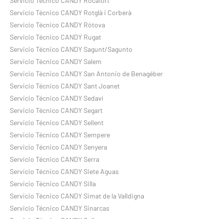
Servicio Técnico CANDY Rocafort
Servicio Técnico CANDY Rotglà i Corberà
Servicio Técnico CANDY Ròtova
Servicio Técnico CANDY Rugat
Servicio Técnico CANDY Sagunt/Sagunto
Servicio Técnico CANDY Salem
Servicio Técnico CANDY San Antonio de Benagéber
Servicio Técnico CANDY Sant Joanet
Servicio Técnico CANDY Sedaví
Servicio Técnico CANDY Segart
Servicio Técnico CANDY Sellent
Servicio Técnico CANDY Sempere
Servicio Técnico CANDY Senyera
Servicio Técnico CANDY Serra
Servicio Técnico CANDY Siete Aguas
Servicio Técnico CANDY Silla
Servicio Técnico CANDY Simat de la Valldigna
Servicio Técnico CANDY Sinarcas