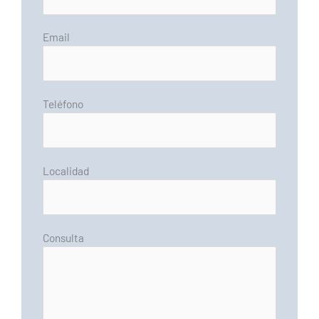
Email
Teléfono
Localidad
Consulta