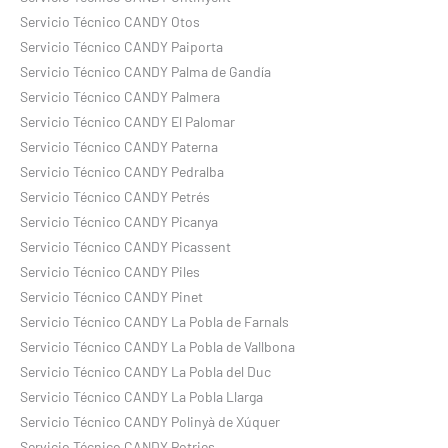
Servicio Técnico CANDY Otos
Servicio Técnico CANDY Paiporta
Servicio Técnico CANDY Palma de Gandía
Servicio Técnico CANDY Palmera
Servicio Técnico CANDY El Palomar
Servicio Técnico CANDY Paterna
Servicio Técnico CANDY Pedralba
Servicio Técnico CANDY Petrés
Servicio Técnico CANDY Picanya
Servicio Técnico CANDY Picassent
Servicio Técnico CANDY Piles
Servicio Técnico CANDY Pinet
Servicio Técnico CANDY La Pobla de Farnals
Servicio Técnico CANDY La Pobla de Vallbona
Servicio Técnico CANDY La Pobla del Duc
Servicio Técnico CANDY La Pobla Llarga
Servicio Técnico CANDY Polinyà de Xúquer
Servicio Técnico CANDY Potries