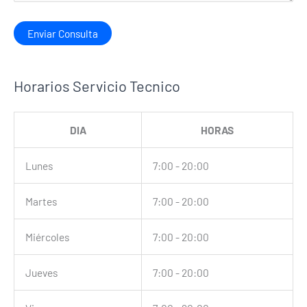
Horarios Servicio Tecnico
DIA
HORAS
Lunes
7:00 - 20:00
Martes
7:00 - 20:00
Miércoles
7:00 - 20:00
Jueves
7:00 - 20:00