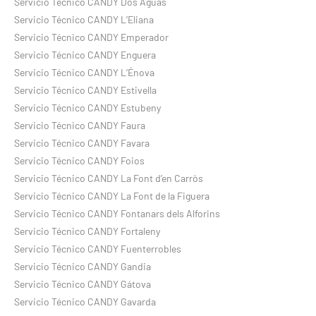
Servicio Técnico CANDY Dos Aguas
Servicio Técnico CANDY L’Eliana
Servicio Técnico CANDY Emperador
Servicio Técnico CANDY Enguera
Servicio Técnico CANDY L’Énova
Servicio Técnico CANDY Estivella
Servicio Técnico CANDY Estubeny
Servicio Técnico CANDY Faura
Servicio Técnico CANDY Favara
Servicio Técnico CANDY Foios
Servicio Técnico CANDY La Font d’en Carròs
Servicio Técnico CANDY La Font de la Figuera
Servicio Técnico CANDY Fontanars dels Alforins
Servicio Técnico CANDY Fortaleny
Servicio Técnico CANDY Fuenterrobles
Servicio Técnico CANDY Gandia
Servicio Técnico CANDY Gátova
Servicio Técnico CANDY Gavarda