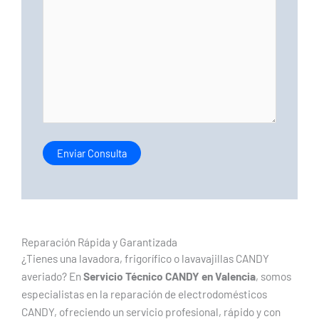
Reparación Rápida y Garantizada
¿Tienes una lavadora, frigorífico o lavavajillas CANDY
averiado? En
Servicio Técnico CANDY en Valencia
, somos
especialistas en la reparación de electrodomésticos
CANDY, ofreciendo un servicio profesional, rápido y con