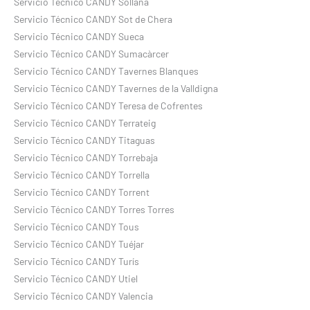
Servicio Técnico CANDY Sollana
Servicio Técnico CANDY Sot de Chera
Servicio Técnico CANDY Sueca
Servicio Técnico CANDY Sumacàrcer
Servicio Técnico CANDY Tavernes Blanques
Servicio Técnico CANDY Tavernes de la Valldigna
Servicio Técnico CANDY Teresa de Cofrentes
Servicio Técnico CANDY Terrateig
Servicio Técnico CANDY Titaguas
Servicio Técnico CANDY Torrebaja
Servicio Técnico CANDY Torrella
Servicio Técnico CANDY Torrent
Servicio Técnico CANDY Torres Torres
Servicio Técnico CANDY Tous
Servicio Técnico CANDY Tuéjar
Servicio Técnico CANDY Turís
Servicio Técnico CANDY Utiel
Servicio Técnico CANDY Valencia