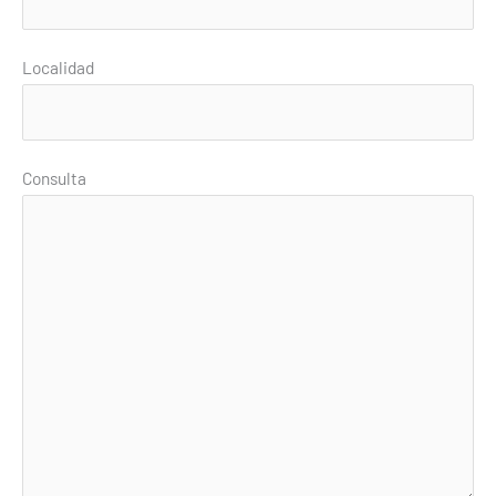
Localidad
Consulta