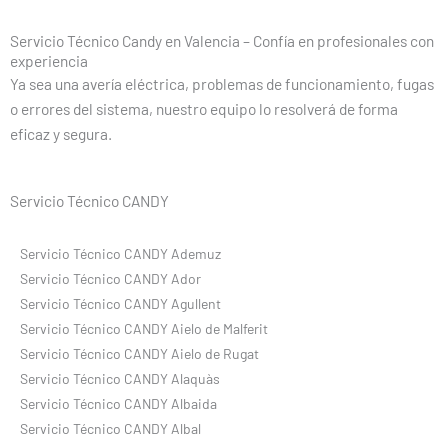
Servicio Técnico Candy en Valencia – Confía en profesionales con
experiencia
Ya sea una avería eléctrica, problemas de funcionamiento, fugas
o errores del sistema, nuestro equipo lo resolverá de forma
eficaz y segura.
Servicio Técnico CANDY
Servicio Técnico CANDY Ademuz
Servicio Técnico CANDY Ador
Servicio Técnico CANDY Agullent
Servicio Técnico CANDY Aielo de Malferit
Servicio Técnico CANDY Aielo de Rugat
Servicio Técnico CANDY Alaquàs
Servicio Técnico CANDY Albaida
Servicio Técnico CANDY Albal