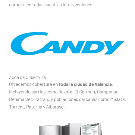
garantía en todas nuestras intervenciones.
Zona de Cobertura
Ofrecemos cobertura en
toda la ciudad de Valencia
,
incluyendo barrios como Ruzafa, El Carmen, Campanar,
Benimaclet, Patraix, y poblaciones cercanas como Mislata,
Torrent, Paterna y Alboraya.