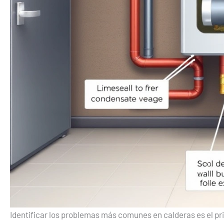
Identificar los problemas más comunes en calderas es el pr