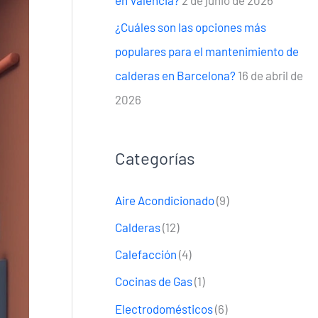
¿Cuáles son las opciones más
populares para el mantenimiento de
calderas en Barcelona?
16 de abril de
2026
Categorías
Aire Acondicionado
(9)
Calderas
(12)
Calefacción
(4)
Cocinas de Gas
(1)
Electrodomésticos
(6)