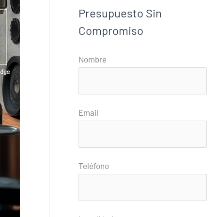
Presupuesto Sin
Compromiso
Nombre
Email
Teléfono