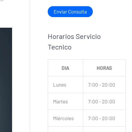
Horarios Servicio
Tecnico
DIA
HORAS
Lunes
7:00 - 20:00
Martes
7:00 - 20:00
Miércoles
7:00 - 20:00