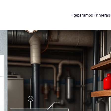
Reparamos Primeras