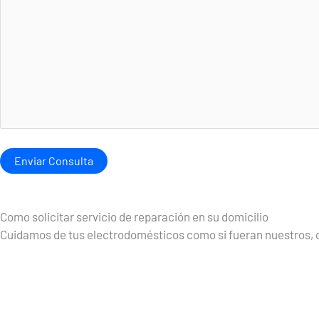
Como solicitar servicio de reparación en su domicilio
Cuidamos de tus electrodomésticos como si fueran nuestros, co