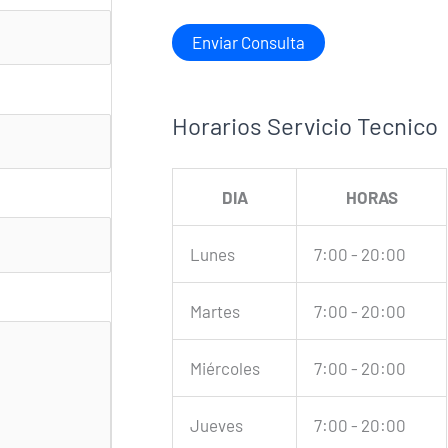
Horarios Servicio Tecnico
DIA
HORAS
Lunes
7:00 - 20:00
Martes
7:00 - 20:00
Miércoles
7:00 - 20:00
Jueves
7:00 - 20:00