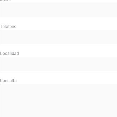
Teléfono
Localidad
Consulta