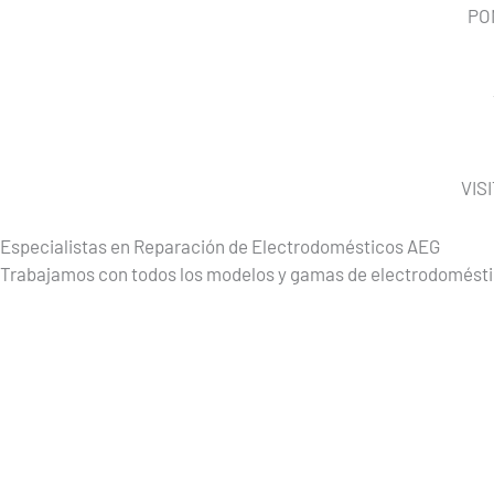
PO
VIS
Especialistas en Reparación de Electrodomésticos AEG
Trabajamos con todos los modelos y gamas de electrodomést