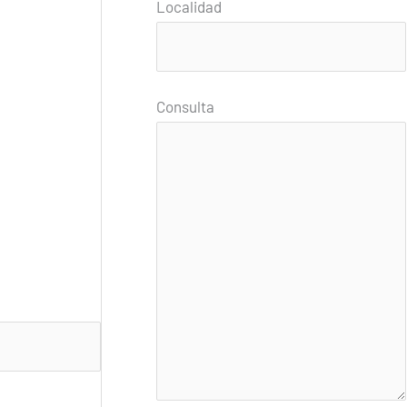
Localidad
Consulta