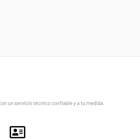
n un servicio técnico confiable y a tu medida.