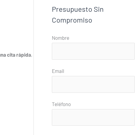
Presupuesto Sin
Compromiso
Nombre
una cita rápida
,
Email
Teléfono