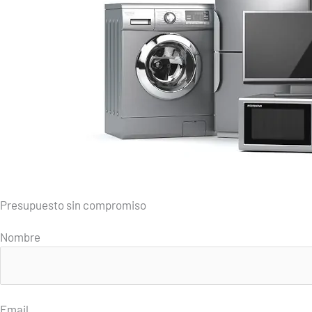
Presupuesto sin compromiso
Nombre
Email