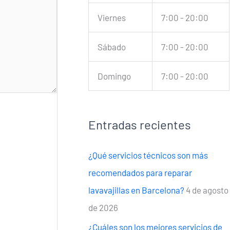
Viernes
7:00 - 20:00
Sábado
7:00 - 20:00
Domingo
7:00 - 20:00
Entradas recientes
¿Qué servicios técnicos son más
recomendados para reparar
lavavajillas en Barcelona?
4 de agosto
de 2026
¿Cuáles son los mejores servicios de