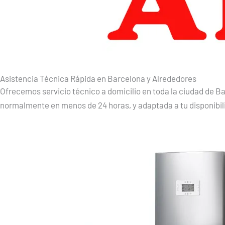
Asistencia Técnica Rápida en Barcelona y Alrededores
Ofrecemos servicio técnico a domicilio en toda la ciudad de
normalmente en menos de 24 horas, y adaptada a tu disponibil