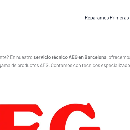
Reparamos Primeras
nte? En nuestro
servicio técnico AEG en Barcelona
, ofrecemo
la gama de productos AEG. Contamos con técnicos especializado