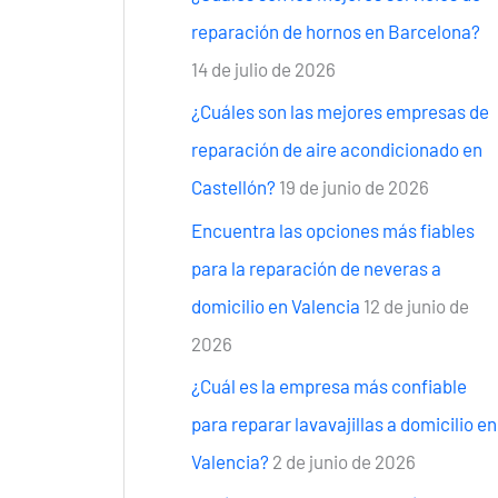
reparación de hornos en Barcelona?
14 de julio de 2026
¿Cuáles son las mejores empresas de
reparación de aire acondicionado en
Castellón?
19 de junio de 2026
Encuentra las opciones más fiables
para la reparación de neveras a
domicilio en Valencia
12 de junio de
2026
¿Cuál es la empresa más confiable
para reparar lavavajillas a domicilio en
Valencia?
2 de junio de 2026