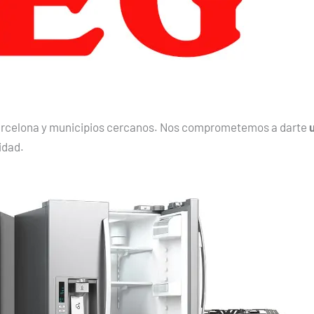
 Barcelona y municipios cercanos. Nos comprometemos a darte
idad.