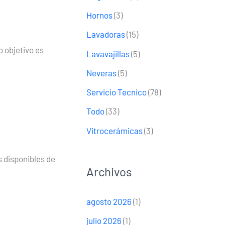
Hornos
(3)
Lavadoras
(15)
 objetivo es
Lavavajillas
(5)
Neveras
(5)
Servicio Tecnico
(78)
Todo
(33)
Vitrocerámicas
(3)
 disponibles de
Archivos
agosto 2026
(1)
julio 2026
(1)