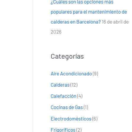
¿Cuáles son las opciones más
populares para el mantenimiento de
calderas en Barcelona?
16 de abril de
2026
Categorías
Aire Acondicionado
(9)
Calderas
(12)
Calefacción
(4)
Cocinas de Gas
(1)
Electrodomésticos
(6)
Frigoríficos
(2)